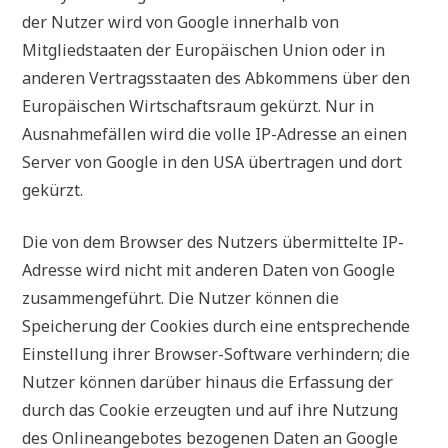
der Nutzer wird von Google innerhalb von
Mitgliedstaaten der Europäischen Union oder in
anderen Vertragsstaaten des Abkommens über den
Europäischen Wirtschaftsraum gekürzt. Nur in
Ausnahmefällen wird die volle IP-Adresse an einen
Server von Google in den USA übertragen und dort
gekürzt.
Die von dem Browser des Nutzers übermittelte IP-
Adresse wird nicht mit anderen Daten von Google
zusammengeführt. Die Nutzer können die
Speicherung der Cookies durch eine entsprechende
Einstellung ihrer Browser-Software verhindern; die
Nutzer können darüber hinaus die Erfassung der
durch das Cookie erzeugten und auf ihre Nutzung
des Onlineangebotes bezogenen Daten an Google