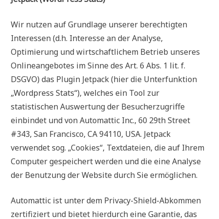
Wir nutzen auf Grundlage unserer berechtigten
Interessen (d.h. Interesse an der Analyse,
Optimierung und wirtschaftlichem Betrieb unseres
Onlineangebotes im Sinne des Art. 6 Abs. 1 lit. f.
DSGVO) das Plugin Jetpack (hier die Unterfunktion
„Wordpress Stats“), welches ein Tool zur
statistischen Auswertung der Besucherzugriffe
einbindet und von Automattic Inc., 60 29th Street
#343, San Francisco, CA 94110, USA. Jetpack
verwendet sog. „Cookies“, Textdateien, die auf Ihrem
Computer gespeichert werden und die eine Analyse
der Benutzung der Website durch Sie ermöglichen.
Automattic ist unter dem Privacy-Shield-Abkommen
zertifiziert und bietet hierdurch eine Garantie, das