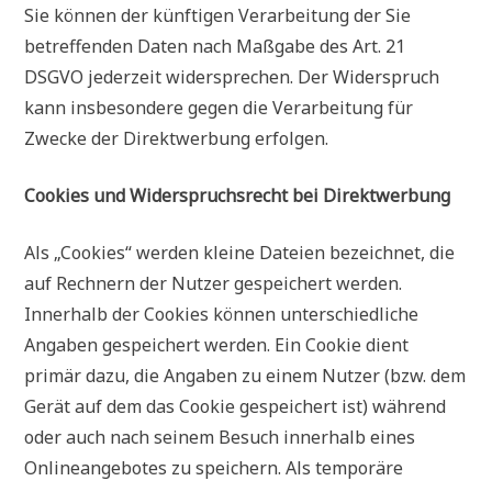
Sie können der künftigen Verarbeitung der Sie
betreffenden Daten nach Maßgabe des Art. 21
DSGVO jederzeit widersprechen. Der Widerspruch
kann insbesondere gegen die Verarbeitung für
Zwecke der Direktwerbung erfolgen.
Cookies und Widerspruchsrecht bei Direktwerbung
Als „Cookies“ werden kleine Dateien bezeichnet, die
auf Rechnern der Nutzer gespeichert werden.
Innerhalb der Cookies können unterschiedliche
Angaben gespeichert werden. Ein Cookie dient
primär dazu, die Angaben zu einem Nutzer (bzw. dem
Gerät auf dem das Cookie gespeichert ist) während
oder auch nach seinem Besuch innerhalb eines
Onlineangebotes zu speichern. Als temporäre