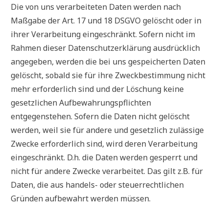
Die von uns verarbeiteten Daten werden nach
Maßgabe der Art. 17 und 18 DSGVO gelöscht oder in
ihrer Verarbeitung eingeschränkt. Sofern nicht im
Rahmen dieser Datenschutzerklärung ausdrücklich
angegeben, werden die bei uns gespeicherten Daten
gelöscht, sobald sie für ihre Zweckbestimmung nicht
mehr erforderlich sind und der Löschung keine
gesetzlichen Aufbewahrungspflichten
entgegenstehen. Sofern die Daten nicht gelöscht
werden, weil sie für andere und gesetzlich zulässige
Zwecke erforderlich sind, wird deren Verarbeitung
eingeschränkt. D.h. die Daten werden gesperrt und
nicht für andere Zwecke verarbeitet. Das gilt z.B. für
Daten, die aus handels- oder steuerrechtlichen
Gründen aufbewahrt werden müssen.