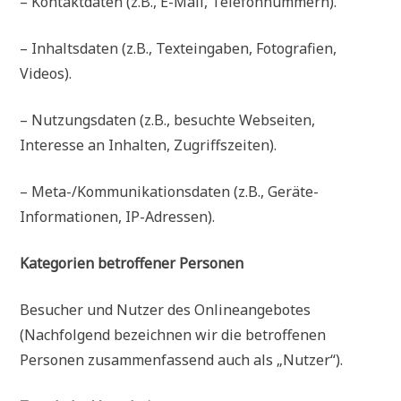
– Kontaktdaten (z.B., E-Mail, Telefonnummern).
– Inhaltsdaten (z.B., Texteingaben, Fotografien,
Videos).
– Nutzungsdaten (z.B., besuchte Webseiten,
Interesse an Inhalten, Zugriffszeiten).
– Meta-/Kommunikationsdaten (z.B., Geräte-
Informationen, IP-Adressen).
Kategorien betroffener Personen
Besucher und Nutzer des Onlineangebotes
(Nachfolgend bezeichnen wir die betroffenen
Personen zusammenfassend auch als „Nutzer“).