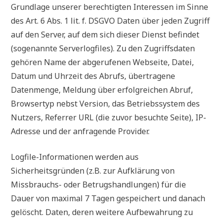
Grundlage unserer berechtigten Interessen im Sinne
des Art. 6 Abs. 1 lit. f. DSGVO Daten über jeden Zugriff
auf den Server, auf dem sich dieser Dienst befindet
(sogenannte Serverlogfiles). Zu den Zugriffsdaten
gehören Name der abgerufenen Webseite, Datei,
Datum und Uhrzeit des Abrufs, übertragene
Datenmenge, Meldung über erfolgreichen Abruf,
Browsertyp nebst Version, das Betriebssystem des
Nutzers, Referrer URL (die zuvor besuchte Seite), IP-
Adresse und der anfragende Provider.
Logfile-Informationen werden aus
Sicherheitsgründen (z.B. zur Aufklärung von
Missbrauchs- oder Betrugshandlungen) für die
Dauer von maximal 7 Tagen gespeichert und danach
gelöscht. Daten, deren weitere Aufbewahrung zu