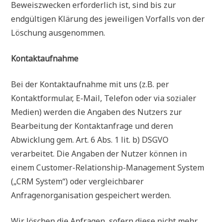
Beweiszwecken erforderlich ist, sind bis zur
endgültigen Klärung des jeweiligen Vorfalls von der
Löschung ausgenommen.
Kontaktaufnahme
Bei der Kontaktaufnahme mit uns (z.B. per
Kontaktformular, E-Mail, Telefon oder via sozialer
Medien) werden die Angaben des Nutzers zur
Bearbeitung der Kontaktanfrage und deren
Abwicklung gem. Art. 6 Abs. 1 lit. b) DSGVO
verarbeitet. Die Angaben der Nutzer können in
einem Customer-Relationship-Management System
(„CRM System“) oder vergleichbarer
Anfragenorganisation gespeichert werden.
Wir löschen die Anfragen, sofern diese nicht mehr