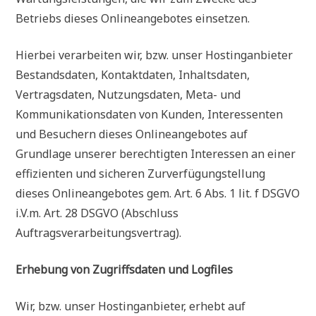
Betriebs dieses Onlineangebotes einsetzen.
Hierbei verarbeiten wir, bzw. unser Hostinganbieter
Bestandsdaten, Kontaktdaten, Inhaltsdaten,
Vertragsdaten, Nutzungsdaten, Meta- und
Kommunikationsdaten von Kunden, Interessenten
und Besuchern dieses Onlineangebotes auf
Grundlage unserer berechtigten Interessen an einer
effizienten und sicheren Zurverfügungstellung
dieses Onlineangebotes gem. Art. 6 Abs. 1 lit. f DSGVO
i.V.m. Art. 28 DSGVO (Abschluss
Auftragsverarbeitungsvertrag).
Erhebung von Zugriffsdaten und Logfiles
Wir, bzw. unser Hostinganbieter, erhebt auf