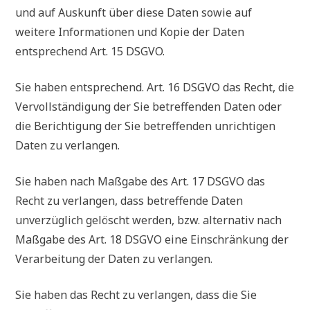
und auf Auskunft über diese Daten sowie auf
weitere Informationen und Kopie der Daten
entsprechend Art. 15 DSGVO.
Sie haben entsprechend. Art. 16 DSGVO das Recht, die
Vervollständigung der Sie betreffenden Daten oder
die Berichtigung der Sie betreffenden unrichtigen
Daten zu verlangen.
Sie haben nach Maßgabe des Art. 17 DSGVO das
Recht zu verlangen, dass betreffende Daten
unverzüglich gelöscht werden, bzw. alternativ nach
Maßgabe des Art. 18 DSGVO eine Einschränkung der
Verarbeitung der Daten zu verlangen.
Sie haben das Recht zu verlangen, dass die Sie