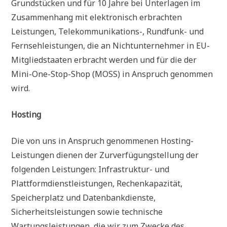
Grundstücken und für 10 Jahre bei Unterlagen im
Zusammenhang mit elektronisch erbrachten
Leistungen, Telekommunikations-, Rundfunk- und
Fernsehleistungen, die an Nichtunternehmer in EU-
Mitgliedstaaten erbracht werden und für die der
Mini-One-Stop-Shop (MOSS) in Anspruch genommen
wird.
Hosting
Die von uns in Anspruch genommenen Hosting-
Leistungen dienen der Zurverfügungstellung der
folgenden Leistungen: Infrastruktur- und
Plattformdienstleistungen, Rechenkapazität,
Speicherplatz und Datenbankdienste,
Sicherheitsleistungen sowie technische
Wartungsleistungen, die wir zum Zwecke des