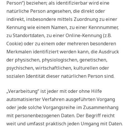
Person“) beziehen; als identifizierbar wird eine
natürliche Person angesehen, die direkt oder
indirekt, insbesondere mittels Zuordnung zu einer
Kennung wie einem Namen, zu einer Kennnummer,
zu Standortdaten, zu einer Online-Kennung (z.B.
Cookie) oder zu einem oder mehreren besonderen
Merkmalen identifiziert werden kann, die Ausdruck
der physischen, physiologischen, genetischen,
psychischen, wirtschaftlichen, kulturellen oder
sozialen Identität dieser natürlichen Person sind.
„Verarbeitung“ ist jeder mit oder ohne Hilfe
automatisierter Verfahren ausgeführten Vorgang
oder jede solche Vorgangsreihe im Zusammenhang
mit personenbezogenen Daten. Der Begriff reicht
weit und umfasst praktisch jeden Umgang mit Daten.