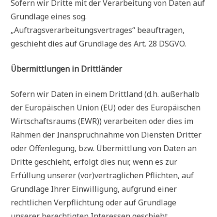
Sofern wir Dritte mit der Verarbeitung von Daten auf
Grundlage eines sog.
„Auftragsverarbeitungsvertrages“ beauftragen,
geschieht dies auf Grundlage des Art. 28 DSGVO.
Übermittlungen in Drittländer
Sofern wir Daten in einem Drittland (d.h. außerhalb
der Europäischen Union (EU) oder des Europäischen
Wirtschaftsraums (EWR)) verarbeiten oder dies im
Rahmen der Inanspruchnahme von Diensten Dritter
oder Offenlegung, bzw. Übermittlung von Daten an
Dritte geschieht, erfolgt dies nur, wenn es zur
Erfüllung unserer (vor)vertraglichen Pflichten, auf
Grundlage Ihrer Einwilligung, aufgrund einer
rechtlichen Verpflichtung oder auf Grundlage
unserer berechtigten Interessen geschieht.