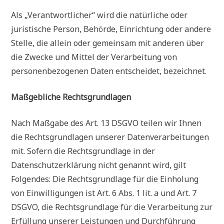
Als „Verantwortlicher“ wird die natürliche oder
juristische Person, Behörde, Einrichtung oder andere
Stelle, die allein oder gemeinsam mit anderen über
die Zwecke und Mittel der Verarbeitung von
personenbezogenen Daten entscheidet, bezeichnet.
Maßgebliche Rechtsgrundlagen
Nach Maßgabe des Art. 13 DSGVO teilen wir Ihnen
die Rechtsgrundlagen unserer Datenverarbeitungen
mit. Sofern die Rechtsgrundlage in der
Datenschutzerklärung nicht genannt wird, gilt
Folgendes: Die Rechtsgrundlage für die Einholung
von Einwilligungen ist Art. 6 Abs. 1 lit. a und Art. 7
DSGVO, die Rechtsgrundlage für die Verarbeitung zur
Erfüllung unserer Leistungen und Durchführung