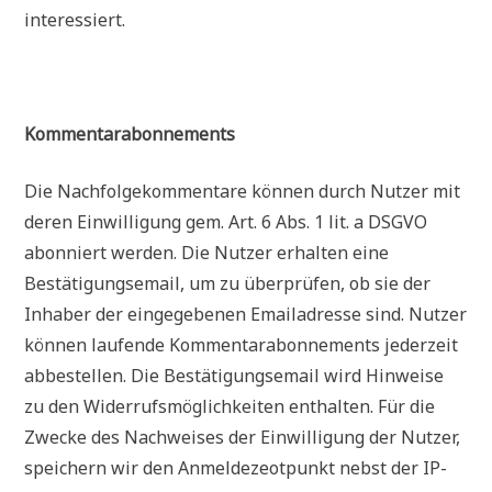
interessiert.
Kommentarabonnements
Die Nachfolgekommentare können durch Nutzer mit
deren Einwilligung gem. Art. 6 Abs. 1 lit. a DSGVO
abonniert werden. Die Nutzer erhalten eine
Bestätigungsemail, um zu überprüfen, ob sie der
Inhaber der eingegebenen Emailadresse sind. Nutzer
können laufende Kommentarabonnements jederzeit
abbestellen. Die Bestätigungsemail wird Hinweise
zu den Widerrufsmöglichkeiten enthalten. Für die
Zwecke des Nachweises der Einwilligung der Nutzer,
speichern wir den Anmeldezeotpunkt nebst der IP-