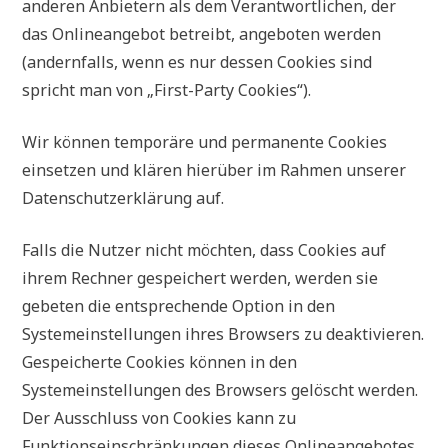
anderen Anbietern als dem Verantwortlichen, der
das Onlineangebot betreibt, angeboten werden
(andernfalls, wenn es nur dessen Cookies sind
spricht man von „First-Party Cookies“).
Wir können temporäre und permanente Cookies
einsetzen und klären hierüber im Rahmen unserer
Datenschutzerklärung auf.
Falls die Nutzer nicht möchten, dass Cookies auf
ihrem Rechner gespeichert werden, werden sie
gebeten die entsprechende Option in den
Systemeinstellungen ihres Browsers zu deaktivieren.
Gespeicherte Cookies können in den
Systemeinstellungen des Browsers gelöscht werden.
Der Ausschluss von Cookies kann zu
Funktionseinschränkungen dieses Onlineangebotes