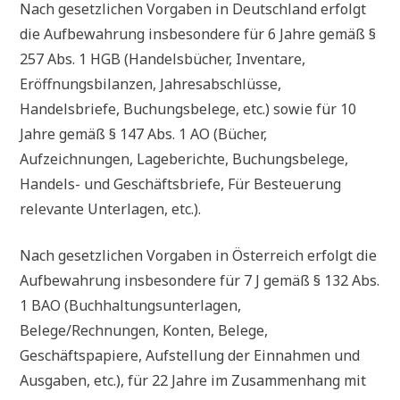
Nach gesetzlichen Vorgaben in Deutschland erfolgt
die Aufbewahrung insbesondere für 6 Jahre gemäß §
257 Abs. 1 HGB (Handelsbücher, Inventare,
Eröffnungsbilanzen, Jahresabschlüsse,
Handelsbriefe, Buchungsbelege, etc.) sowie für 10
Jahre gemäß § 147 Abs. 1 AO (Bücher,
Aufzeichnungen, Lageberichte, Buchungsbelege,
Handels- und Geschäftsbriefe, Für Besteuerung
relevante Unterlagen, etc.).
Nach gesetzlichen Vorgaben in Österreich erfolgt die
Aufbewahrung insbesondere für 7 J gemäß § 132 Abs.
1 BAO (Buchhaltungsunterlagen,
Belege/Rechnungen, Konten, Belege,
Geschäftspapiere, Aufstellung der Einnahmen und
Ausgaben, etc.), für 22 Jahre im Zusammenhang mit