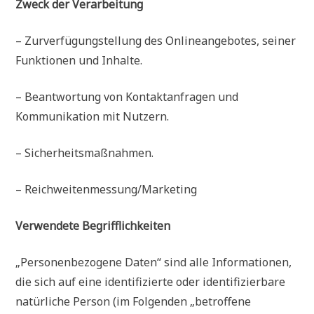
Zweck der Verarbeitung
– Zurverfügungstellung des Onlineangebotes, seiner
Funktionen und Inhalte.
– Beantwortung von Kontaktanfragen und
Kommunikation mit Nutzern.
– Sicherheitsmaßnahmen.
– Reichweitenmessung/Marketing
Verwendete Begrifflichkeiten
„Personenbezogene Daten“ sind alle Informationen,
die sich auf eine identifizierte oder identifizierbare
natürliche Person (im Folgenden „betroffene