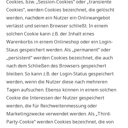
Cookies, bzw. „Session-Cookies“ oder „transiente
Cookies“, werden Cookies bezeichnet, die gelöscht
werden, nachdem ein Nutzer ein Onlineangebot
verlässt und seinen Browser schließt. In einem
solchen Cookie kann z.B. der Inhalt eines
Warenkorbs in einem Onlineshop oder ein Login-
Staus gespeichert werden. Als „permanent“ oder
„persistent“ werden Cookies bezeichnet, die auch
nach dem Schließen des Browsers gespeichert
bleiben. So kann z.B. der Login-Status gespeichert
werden, wenn die Nutzer diese nach mehreren
Tagen aufsuchen. Ebenso können in einem solchen
Cookie die Interessen der Nutzer gespeichert
werden, die für Reichweitenmessung oder
Marketingzwecke verwendet werden. Als „Third-
Party-Cookie“ werden Cookies bezeichnet, die von