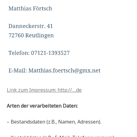
Link zum Impressum: http://….de
Arten der verarbeiteten Daten:
– Bestandsdaten (z.B., Namen, Adressen).