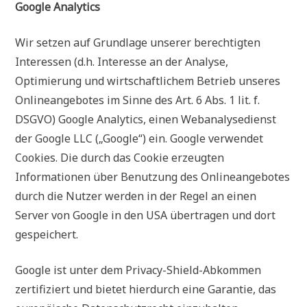
Google Analytics
Wir setzen auf Grundlage unserer berechtigten
Interessen (d.h. Interesse an der Analyse,
Optimierung und wirtschaftlichem Betrieb unseres
Onlineangebotes im Sinne des Art. 6 Abs. 1 lit. f.
DSGVO) Google Analytics, einen Webanalysedienst
der Google LLC („Google“) ein. Google verwendet
Cookies. Die durch das Cookie erzeugten
Informationen über Benutzung des Onlineangebotes
durch die Nutzer werden in der Regel an einen
Server von Google in den USA übertragen und dort
gespeichert.
Google ist unter dem Privacy-Shield-Abkommen
zertifiziert und bietet hierdurch eine Garantie, das