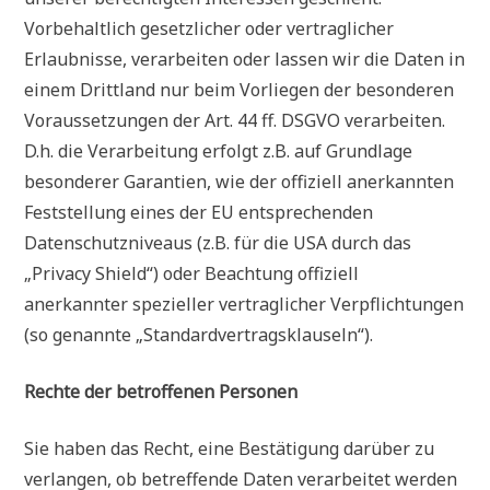
Vorbehaltlich gesetzlicher oder vertraglicher
Erlaubnisse, verarbeiten oder lassen wir die Daten in
einem Drittland nur beim Vorliegen der besonderen
Voraussetzungen der Art. 44 ff. DSGVO verarbeiten.
D.h. die Verarbeitung erfolgt z.B. auf Grundlage
besonderer Garantien, wie der offiziell anerkannten
Feststellung eines der EU entsprechenden
Datenschutzniveaus (z.B. für die USA durch das
„Privacy Shield“) oder Beachtung offiziell
anerkannter spezieller vertraglicher Verpflichtungen
(so genannte „Standardvertragsklauseln“).
Rechte der betroffenen Personen
Sie haben das Recht, eine Bestätigung darüber zu
verlangen, ob betreffende Daten verarbeitet werden