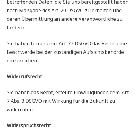
betreffenden Daten, die Sie uns bereitgestellt haben
nach Maßgabe des Art. 20 DSGVO zu erhalten und
deren Übermittlung an andere Verantwortliche zu
fordern.
Sie haben ferner gem. Art. 77 DSGVO das Recht, eine
Beschwerde bei der zuständigen Aufsichtsbehörde
einzureichen.
Widerrufsrecht
Sie haben das Recht, erteilte Einwilligungen gem. Art.
7 Abs. 3 DSGVO mit Wirkung für die Zukunft zu
widerrufen
Widerspruchsrecht