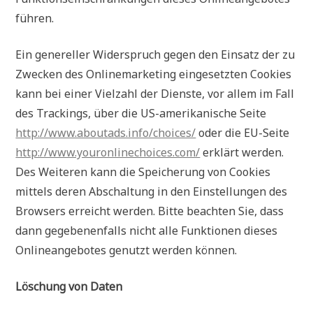
führen.
Ein genereller Widerspruch gegen den Einsatz der zu
Zwecken des Onlinemarketing eingesetzten Cookies
kann bei einer Vielzahl der Dienste, vor allem im Fall
des Trackings, über die US-amerikanische Seite
http://www.aboutads.info/choices/
oder die EU-Seite
http://www.youronlinechoices.com/
erklärt werden.
Des Weiteren kann die Speicherung von Cookies
mittels deren Abschaltung in den Einstellungen des
Browsers erreicht werden. Bitte beachten Sie, dass
dann gegebenenfalls nicht alle Funktionen dieses
Onlineangebotes genutzt werden können.
Löschung von Daten