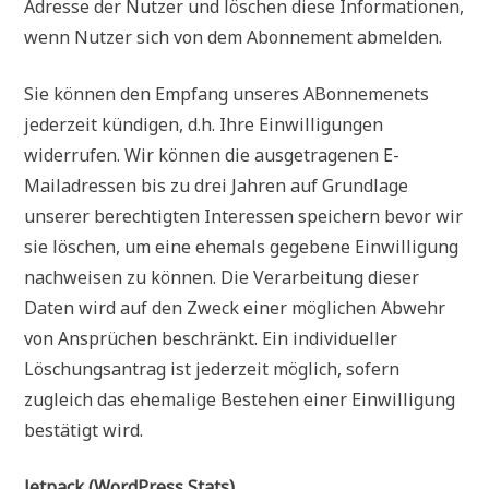
Adresse der Nutzer und löschen diese Informationen,
wenn Nutzer sich von dem Abonnement abmelden.
Sie können den Empfang unseres ABonnemenets
jederzeit kündigen, d.h. Ihre Einwilligungen
widerrufen. Wir können die ausgetragenen E-
Mailadressen bis zu drei Jahren auf Grundlage
unserer berechtigten Interessen speichern bevor wir
sie löschen, um eine ehemals gegebene Einwilligung
nachweisen zu können. Die Verarbeitung dieser
Daten wird auf den Zweck einer möglichen Abwehr
von Ansprüchen beschränkt. Ein individueller
Löschungsantrag ist jederzeit möglich, sofern
zugleich das ehemalige Bestehen einer Einwilligung
bestätigt wird.
Jetpack (WordPress Stats)