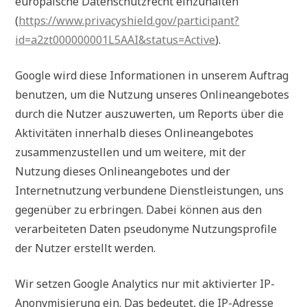
europäische Datenschutzrecht einzuhalten
(
https://www.privacyshield.gov/participant?
id=a2zt000000001L5AAI&status=Active
).
Google wird diese Informationen in unserem Auftrag
benutzen, um die Nutzung unseres Onlineangebotes
durch die Nutzer auszuwerten, um Reports über die
Aktivitäten innerhalb dieses Onlineangebotes
zusammenzustellen und um weitere, mit der
Nutzung dieses Onlineangebotes und der
Internetnutzung verbundene Dienstleistungen, uns
gegenüber zu erbringen. Dabei können aus den
verarbeiteten Daten pseudonyme Nutzungsprofile
der Nutzer erstellt werden.
Wir setzen Google Analytics nur mit aktivierter IP-
Anonymisierung ein. Das bedeutet, die IP-Adresse