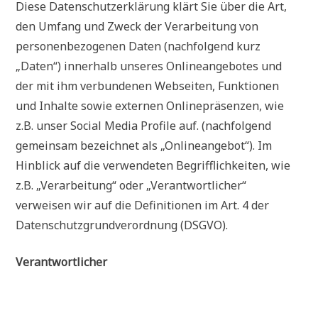
Diese Datenschutzerklärung klärt Sie über die Art,
den Umfang und Zweck der Verarbeitung von
personenbezogenen Daten (nachfolgend kurz
„Daten“) innerhalb unseres Onlineangebotes und
der mit ihm verbundenen Webseiten, Funktionen
und Inhalte sowie externen Onlinepräsenzen, wie
z.B. unser Social Media Profile auf. (nachfolgend
gemeinsam bezeichnet als „Onlineangebot“). Im
Hinblick auf die verwendeten Begrifflichkeiten, wie
z.B. „Verarbeitung“ oder „Verantwortlicher“
verweisen wir auf die Definitionen im Art. 4 der
Datenschutzgrundverordnung (DSGVO).
Verantwortlicher