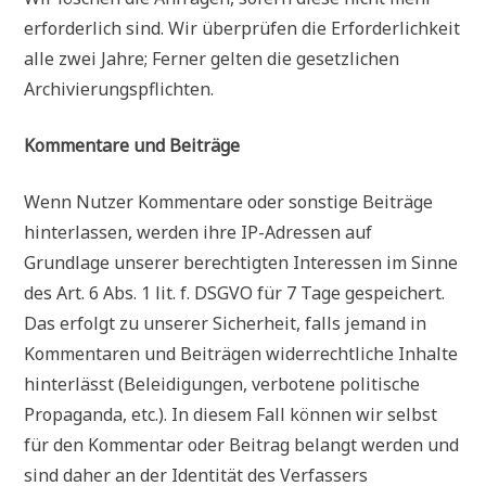
erforderlich sind. Wir überprüfen die Erforderlichkeit
alle zwei Jahre; Ferner gelten die gesetzlichen
Archivierungspflichten.
Kommentare und Beiträge
Wenn Nutzer Kommentare oder sonstige Beiträge
hinterlassen, werden ihre IP-Adressen auf
Grundlage unserer berechtigten Interessen im Sinne
des Art. 6 Abs. 1 lit. f. DSGVO für 7 Tage gespeichert.
Das erfolgt zu unserer Sicherheit, falls jemand in
Kommentaren und Beiträgen widerrechtliche Inhalte
hinterlässt (Beleidigungen, verbotene politische
Propaganda, etc.). In diesem Fall können wir selbst
für den Kommentar oder Beitrag belangt werden und
sind daher an der Identität des Verfassers