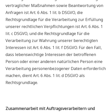
vertraglicher Maßnahmen sowie Beantwortung von
Anfragen ist Art. 6 Abs. 1 lit. b DSGVO, die
Rechtsgrundlage für die Verarbeitung zur Erfüllung
unserer rechtlichen Verpflichtungen ist Art. 6 Abs. 1
lit. c DSGVO, und die Rechtsgrundlage für die
Verarbeitung zur Wahrung unserer berechtigten
Interessen ist Art. 6 Abs. 1 lit. f DSGVO. Für den Fall,
dass lebenswichtige Interessen der betroffenen
Person oder einer anderen natürlichen Person eine
Verarbeitung personenbezogener Daten erforderlich
machen, dient Art. 6 Abs. 1 lit. d DSGVO als
Rechtsgrundlage.
Zusammenarbeit mit Auftragsverarbeitern und