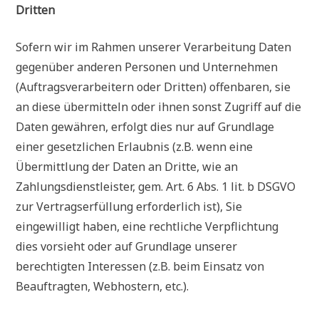
Dritten
Sofern wir im Rahmen unserer Verarbeitung Daten
gegenüber anderen Personen und Unternehmen
(Auftragsverarbeitern oder Dritten) offenbaren, sie
an diese übermitteln oder ihnen sonst Zugriff auf die
Daten gewähren, erfolgt dies nur auf Grundlage
einer gesetzlichen Erlaubnis (z.B. wenn eine
Übermittlung der Daten an Dritte, wie an
Zahlungsdienstleister, gem. Art. 6 Abs. 1 lit. b DSGVO
zur Vertragserfüllung erforderlich ist), Sie
eingewilligt haben, eine rechtliche Verpflichtung
dies vorsieht oder auf Grundlage unserer
berechtigten Interessen (z.B. beim Einsatz von
Beauftragten, Webhostern, etc.).