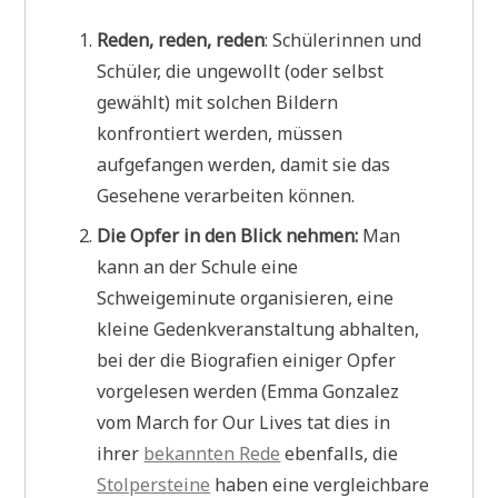
Reden, reden, reden
: Schülerinnen und
Schüler, die ungewollt (oder selbst
gewählt) mit solchen Bildern
konfrontiert werden, müssen
aufgefangen werden, damit sie das
Gesehene verarbeiten können.
Die Opfer in den Blick nehmen:
Man
kann an der Schule eine
Schweigeminute organisieren, eine
kleine Gedenkveranstaltung abhalten,
bei der die Biografien einiger Opfer
vorgelesen werden (Emma Gonzalez
vom March for Our Lives tat dies in
ihrer
bekannten Rede
ebenfalls, die
Stolpersteine
haben eine vergleichbare