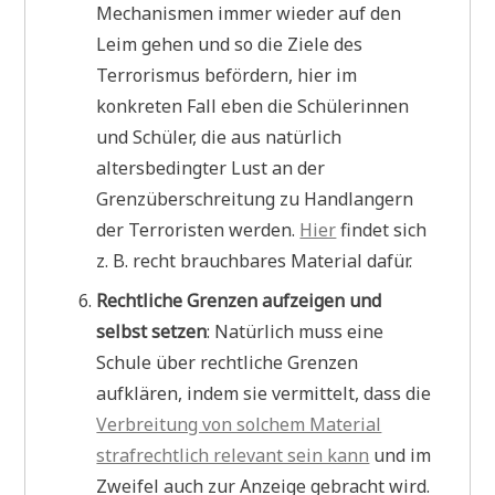
Mechanismen immer wieder auf den
Leim gehen und so die Ziele des
Terrorismus befördern, hier im
konkreten Fall eben die Schülerinnen
und Schüler, die aus natürlich
altersbedingter Lust an der
Grenzüberschreitung zu Handlangern
der Terroristen werden.
Hier
findet sich
z. B. recht brauchbares Material dafür.
Rechtliche Grenzen aufzeigen und
selbst setzen
: Natürlich muss eine
Schule über rechtliche Grenzen
aufklären, indem sie vermittelt, dass die
Verbreitung von solchem Material
strafrechtlich relevant sein kann
und im
Zweifel auch zur Anzeige gebracht wird.