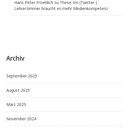
Hans Peter Froehlich
zu
These: Im (Twitter-)
Lehrerzimmer braucht es mehr Medienkompetenz
Archiv
September 2025
August 2025
März 2025
November 2024