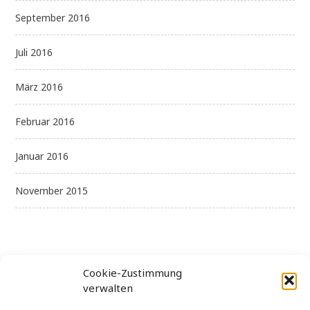
September 2016
Juli 2016
März 2016
Februar 2016
Januar 2016
November 2015
Cookie-Zustimmung
verwalten