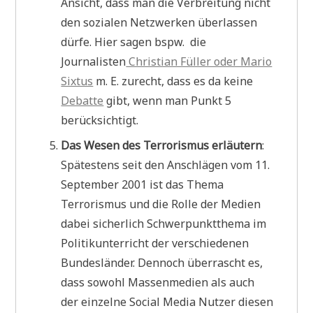
Ansicht, dass man die Verbreitung nicht
den sozialen Netzwerken überlassen
dürfe. Hier sagen bspw. die
Journalisten
Christian Füller oder Mario
Sixtus
m. E. zurecht, dass es da keine
Debatte
gibt, wenn man Punkt 5
berücksichtigt.
Das Wesen des Terrorismus erläutern
:
Spätestens seit den Anschlägen vom 11.
September 2001 ist das Thema
Terrorismus und die Rolle der Medien
dabei sicherlich Schwerpunktthema im
Politikunterricht der verschiedenen
Bundesländer. Dennoch überrascht es,
dass sowohl Massenmedien als auch
der einzelne Social Media Nutzer diesen