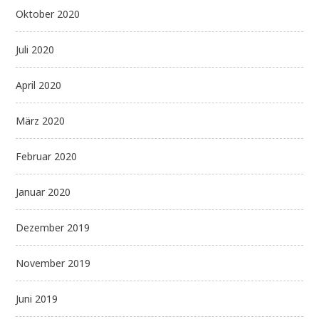
Oktober 2020
Juli 2020
April 2020
März 2020
Februar 2020
Januar 2020
Dezember 2019
November 2019
Juni 2019