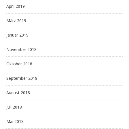
April 2019
März 2019
Januar 2019
November 2018
Oktober 2018
September 2018
August 2018
Juli 2018
Mai 2018