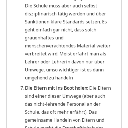
Die Schule muss aber auch selbst
disziplinarisch tätig werden und über
Sanktionen klare Standards setzen. Es
geht einfach gar nicht, dass solch
grauenhaftes und
menschenverachtendes Material weiter
verbreitet wird. Meist erfährt man als
Lehrer oder Lehrerin davon nur über
Umwege, umso wichtiger ist es dann
umgehend zu handeln
Die Eltern mit ins Boot holen
: Die Eltern
sind einer dieser Umwege (aber auch
das nicht-lehrende Personal an der
Schule, das oft mehr erfährt). Das
gemeinsame Handeln von Eltern und