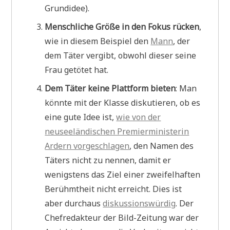
Grundidee).
Menschliche Größe in den Fokus rücken
,
wie in diesem Beispiel den
Mann
, der
dem Täter vergibt, obwohl dieser seine
Frau getötet hat.
Dem Täter keine Plattform bieten
: Man
könnte mit der Klasse diskutieren, ob es
eine gute Idee ist,
wie von der
neuseeländischen Premierministerin
Ardern vorgeschlagen
, den Namen des
Täters nicht zu nennen, damit er
wenigstens das Ziel einer zweifelhaften
Berühmtheit nicht erreicht. Dies ist
aber durchaus
diskussionswürdig
. Der
Chefredakteur der Bild-Zeitung war der