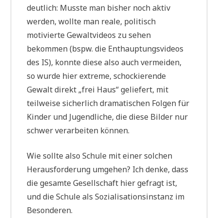
deutlich: Musste man bisher noch aktiv
werden, wollte man reale, politisch
motivierte Gewaltvideos zu sehen
bekommen (bspw. die Enthauptungsvideos
des IS), konnte diese also auch vermeiden,
so wurde hier extreme, schockierende
Gewalt direkt „frei Haus“ geliefert, mit
teilweise sicherlich dramatischen Folgen für
Kinder und Jugendliche, die diese Bilder nur
schwer verarbeiten können.
Wie sollte also Schule mit einer solchen
Herausforderung umgehen? Ich denke, dass
die gesamte Gesellschaft hier gefragt ist,
und die Schule als Sozialisationsinstanz im
Besonderen.