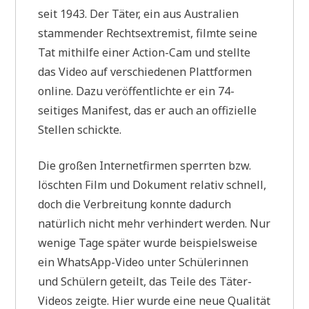
seit 1943. Der Täter, ein aus Australien
stammender Rechtsextremist, filmte seine
Tat mithilfe einer Action-Cam und stellte
das Video auf verschiedenen Plattformen
online. Dazu veröffentlichte er ein 74-
seitiges Manifest, das er auch an offizielle
Stellen schickte.
Die großen Internetfirmen sperrten bzw.
löschten Film und Dokument relativ schnell,
doch die Verbreitung konnte dadurch
natürlich nicht mehr verhindert werden. Nur
wenige Tage später wurde beispielsweise
ein WhatsApp-Video unter Schülerinnen
und Schülern geteilt, das Teile des Täter-
Videos zeigte. Hier wurde eine neue Qualität