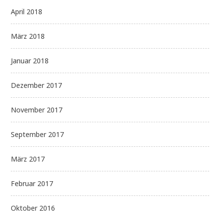
April 2018
März 2018
Januar 2018
Dezember 2017
November 2017
September 2017
März 2017
Februar 2017
Oktober 2016