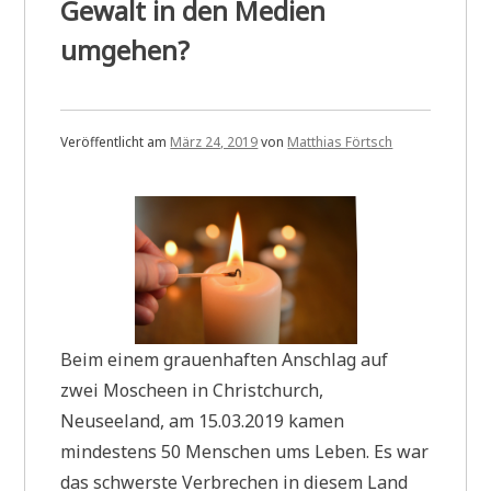
Gewalt in den Medien
umgehen?
Veröffentlicht am
März 24, 2019
von
Matthias Förtsch
Beim einem grauenhaften Anschlag auf
zwei Moscheen in Christchurch,
Neuseeland, am 15.03.2019 kamen
mindestens 50 Menschen ums Leben. Es war
das schwerste Verbrechen in diesem Land