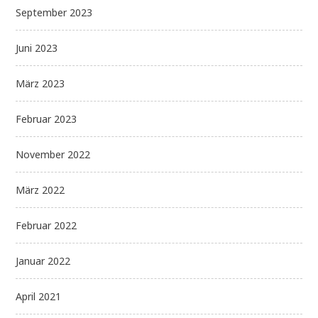
September 2023
Juni 2023
März 2023
Februar 2023
November 2022
März 2022
Februar 2022
Januar 2022
April 2021