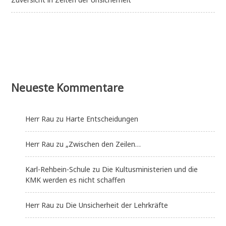
Neueste Kommentare
Herr Rau
zu
Harte Entscheidungen
Herr Rau
zu
„Zwischen den Zeilen…
Karl-Rehbein-Schule
zu
Die Kultusministerien und die
KMK werden es nicht schaffen
Herr Rau
zu
Die Unsicherheit der Lehrkräfte