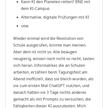
Kann KI den Planeten retten? BNE mit
dem KI-Campus
Alternative, digitale Prüfungen mit KI
usw.
Wieder einmal wird die Revolution von
Schule ausgerufen, könnte man meinen.
Aber dem ist nicht so. Alle beäugen
neugierig, wissen noch nicht so recht, tasten
sich heran. Informatiker, die an Schulen
arbeiten, erzählen beim Tagungsfest am
Abend inoffiziell, dass sie bleich wurden, als
sie zum ersten Mal ChatGPT nutzten, und
danach hätten sie 3 Tage nichts anderes
gemacht als mit Prompts zu versuchen, die
Fähigkeiten dieser KI auszutesten. Mich