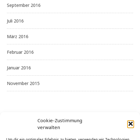
September 2016
Juli 2016
März 2016
Februar 2016
Januar 2016
November 2015
Cookie-Zustimmung
verwalten
Kategorien
Um dir ein optimales Erlebnis zu bieten, verwenden wir Technologien