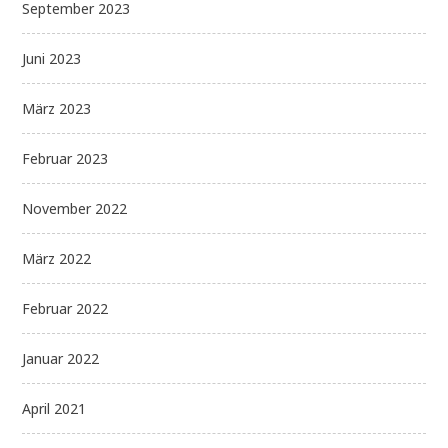
September 2023
Juni 2023
März 2023
Februar 2023
November 2022
März 2022
Februar 2022
Januar 2022
April 2021