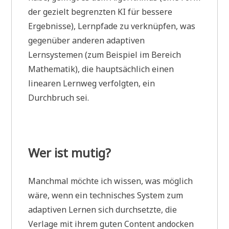
der gezielt begrenzten KI für bessere
Ergebnisse), Lernpfade zu verknüpfen, was
gegenüber anderen adaptiven
Lernsystemen (zum Beispiel im Bereich
Mathematik), die hauptsächlich einen
linearen Lernweg verfolgten, ein
Durchbruch sei.
Wer ist mutig?
Manchmal möchte ich wissen, was möglich
wäre, wenn ein technisches System zum
adaptiven Lernen sich durchsetzte, die
Verlage mit ihrem guten Content andocken