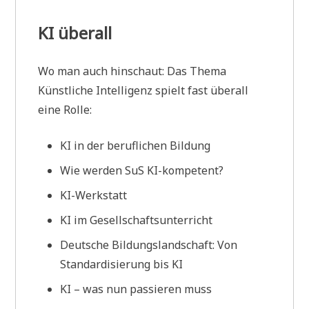
KI überall
Wo man auch hinschaut: Das Thema
Künstliche Intelligenz spielt fast überall
eine Rolle:
KI in der beruflichen Bildung
Wie werden SuS KI-kompetent?
KI-Werkstatt
KI im Gesellschaftsunterricht
Deutsche Bildungslandschaft: Von
Standardisierung bis KI
KI – was nun passieren muss