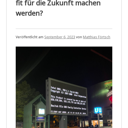
fit für die Zukunft machen
werden?
Veröffentlicht am
September 6, 2023
von
Matthias Förtsch