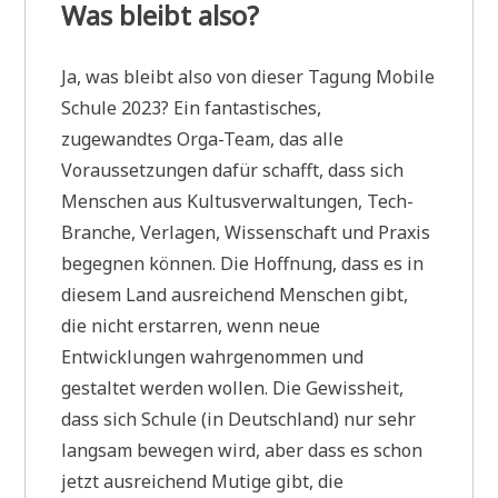
Was bleibt also?
Ja, was bleibt also von dieser Tagung Mobile
Schule 2023? Ein fantastisches,
zugewandtes Orga-Team, das alle
Voraussetzungen dafür schafft, dass sich
Menschen aus Kultusverwaltungen, Tech-
Branche, Verlagen, Wissenschaft und Praxis
begegnen können. Die Hoffnung, dass es in
diesem Land ausreichend Menschen gibt,
die nicht erstarren, wenn neue
Entwicklungen wahrgenommen und
gestaltet werden wollen. Die Gewissheit,
dass sich Schule (in Deutschland) nur sehr
langsam bewegen wird, aber dass es schon
jetzt ausreichend Mutige gibt, die