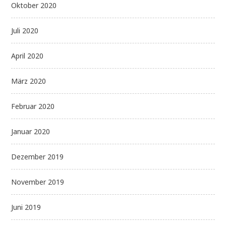
Oktober 2020
Juli 2020
April 2020
März 2020
Februar 2020
Januar 2020
Dezember 2019
November 2019
Juni 2019