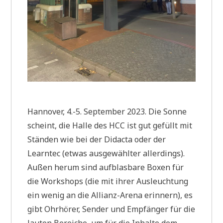
Hannover, 4.-5. September 2023. Die Sonne
scheint, die Halle des HCC ist gut gefüllt mit
Ständen wie bei der Didacta oder der
Learntec (etwas ausgewählter allerdings).
Außen herum sind aufblasbare Boxen für
die Workshops (die mit ihrer Ausleuchtung
ein wenig an die Allianz-Arena erinnern), es
gibt Ohrhörer, Sender und Empfänger für die