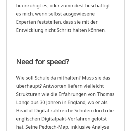
beunruhigt es, oder zumindest beschäftigt
es mich, wenn selbst ausgewiesene
Experten feststellen, dass sie mit der
Entwicklung nicht Schritt halten können.
Need for speed?
Wie soll Schule da mithalten? Muss sie das
überhaupt? Antworten liefern vielleicht
Strukturen wie die Erfahrungen von Thomas
Lange aus 30 Jahren in England, wo er als
Head of Digital zahlreiche Schulen durch die
englischen Digitalpakt-Verfahren gelotst
hat. Seine Pedtech-Map, inklusive Analyse