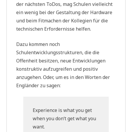
der nächsten ToDos, mag Schulen vielleicht
ein wenig bei der Gestaltung der Hardware
und beim Fitmachen der Kollegien für die
technischen Erfordernisse helfen.
Dazu kommen noch
Schulentwicklungsstrukturen, die die
Offenheit besitzen, neue Entwicklungen
konstruktiv aufzugreifen und positiv
anzugehen. Oder, um es in den Worten der
Engländer zu sagen:
Experience is what you get
when you don‘t get what you
want.