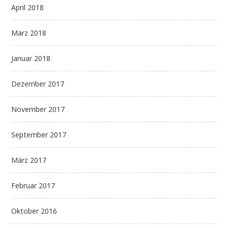
April 2018
März 2018
Januar 2018
Dezember 2017
November 2017
September 2017
März 2017
Februar 2017
Oktober 2016