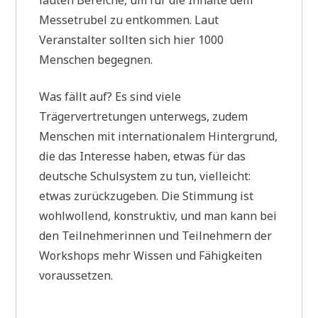
lauten Bereiche, um für die Inhalte dem
Messetrubel zu entkommen. Laut
Veranstalter sollten sich hier 1000
Menschen begegnen.
Was fällt auf? Es sind viele
Trägervertretungen unterwegs, zudem
Menschen mit internationalem Hintergrund,
die das Interesse haben, etwas für das
deutsche Schulsystem zu tun, vielleicht:
etwas zurückzugeben. Die Stimmung ist
wohlwollend, konstruktiv, und man kann bei
den Teilnehmerinnen und Teilnehmern der
Workshops mehr Wissen und Fähigkeiten
voraussetzen.