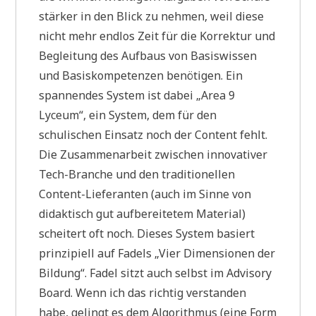
stärker in den Blick zu nehmen, weil diese
nicht mehr endlos Zeit für die Korrektur und
Begleitung des Aufbaus von Basiswissen
und Basiskompetenzen benötigen. Ein
spannendes System ist dabei „Area 9
Lyceum“, ein System, dem für den
schulischen Einsatz noch der Content fehlt.
Die Zusammenarbeit zwischen innovativer
Tech-Branche und den traditionellen
Content-Lieferanten (auch im Sinne von
didaktisch gut aufbereitetem Material)
scheitert oft noch. Dieses System basiert
prinzipiell auf Fadels „Vier Dimensionen der
Bildung“. Fadel sitzt auch selbst im Advisory
Board. Wenn ich das richtig verstanden
habe, gelingt es dem Algorithmus (eine Form