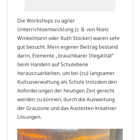
Die Workshops zu agiler
Unterrichtsentwicklung (z. B. von Niels
Winkelmann oder Ruth Stocker) waren sehr
gut besucht. Mein eigener Beitrag bestand
darin, Elemente „brauchbarer Illegalität“
beim Handeln auf Schulebene
herauszuarbeiten, um bei (zu) langsamer
Kultusverwaltung als Schule trotzdem den
Anforderungen der heutigen Zeit gerecht
werden zu können, durch die Ausweitung
der Grauzone und das Austesten kreativer
Lösungen.