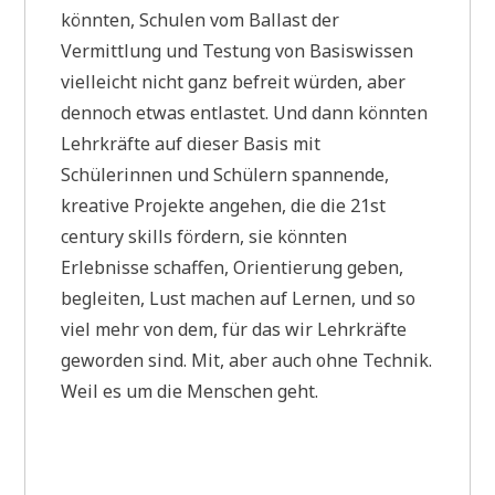
könnten, Schulen vom Ballast der
Vermittlung und Testung von Basiswissen
vielleicht nicht ganz befreit würden, aber
dennoch etwas entlastet. Und dann könnten
Lehrkräfte auf dieser Basis mit
Schülerinnen und Schülern spannende,
kreative Projekte angehen, die die 21st
century skills fördern, sie könnten
Erlebnisse schaffen, Orientierung geben,
begleiten, Lust machen auf Lernen, und so
viel mehr von dem, für das wir Lehrkräfte
geworden sind. Mit, aber auch ohne Technik.
Weil es um die Menschen geht.