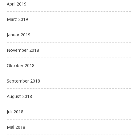
April 2019
März 2019
Januar 2019
November 2018
Oktober 2018
September 2018
August 2018
Juli 2018
Mai 2018