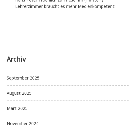
Lehrerzimmer braucht es mehr Medienkompetenz
Archiv
September 2025
August 2025
März 2025
November 2024