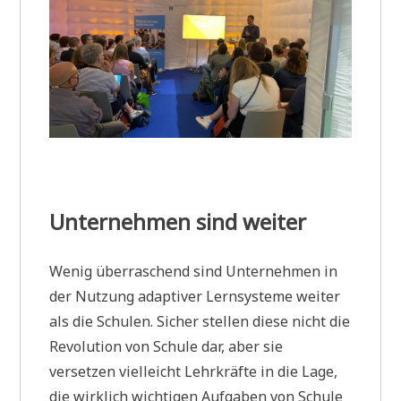
Unternehmen sind weiter
Wenig überraschend sind Unternehmen in
der Nutzung adaptiver Lernsysteme weiter
als die Schulen. Sicher stellen diese nicht die
Revolution von Schule dar, aber sie
versetzen vielleicht Lehrkräfte in die Lage,
die wirklich wichtigen Aufgaben von Schule