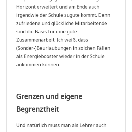
Horizont erweitert und am Ende auch
irgendwie der Schule zugute kommt. Denn
zufriedene und glückliche Mitarbeitende
sind die Basis für eine gute
Zusammenarbeit. Ich weiß, dass
(Sonder-)Beurlaubungen in solchen Fällen
als Energiebooster wieder in der Schule
ankommen können.
Grenzen und eigene
Begrenztheit
Und natürlich muss man als Lehrer auch