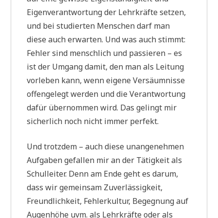
Eigenverantwortung der Lehrkräfte setzen,
und bei studierten Menschen darf man
diese auch erwarten. Und was auch stimmt:
Fehler sind menschlich und passieren – es
ist der Umgang damit, den man als Leitung
vorleben kann, wenn eigene Versäumnisse
offengelegt werden und die Verantwortung
dafür übernommen wird. Das gelingt mir
sicherlich noch nicht immer perfekt.
Und trotzdem – auch diese unangenehmen
Aufgaben gefallen mir an der Tätigkeit als
Schulleiter. Denn am Ende geht es darum,
dass wir gemeinsam Zuverlässigkeit,
Freundlichkeit, Fehlerkultur, Begegnung auf
Augenhöhe uvm. als Lehrkräfte oder als