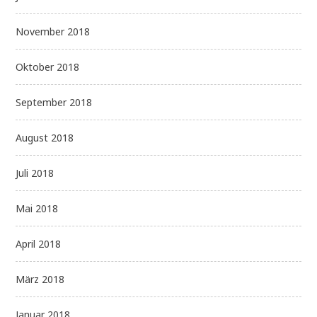
November 2018
Oktober 2018
September 2018
August 2018
Juli 2018
Mai 2018
April 2018
März 2018
Januar 2018