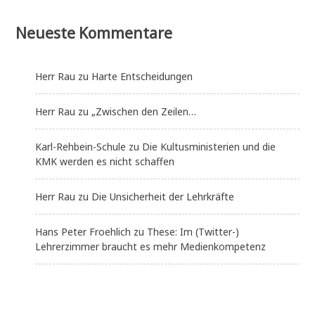
Neueste Kommentare
Herr Rau
zu
Harte Entscheidungen
Herr Rau
zu
„Zwischen den Zeilen…
Karl-Rehbein-Schule
zu
Die Kultusministerien und die
KMK werden es nicht schaffen
Herr Rau
zu
Die Unsicherheit der Lehrkräfte
Hans Peter Froehlich
zu
These: Im (Twitter-)
Lehrerzimmer braucht es mehr Medienkompetenz