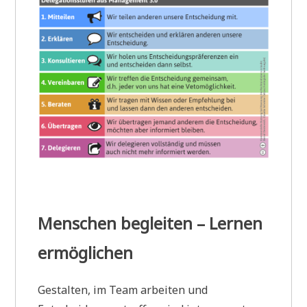
Menschen begleiten – Lernen
ermöglichen
Gestalten, im Team arbeiten und