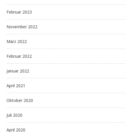
Februar 2023
November 2022
März 2022
Februar 2022
Januar 2022
April 2021
Oktober 2020
Juli 2020
April 2020