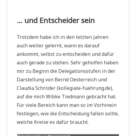
… und Entscheider sein
Trotzdem habe ich in den letzten Jahren
auch weiter gelernt, wann es darauf
ankommt, selbst zu entscheiden und dafür
auch gerade zu stehen. Sehr geholfen haben
mir zu Beginn die Delegationsstufen in der
Darstellung von Bernd Oesterreich und
Claudia Schröder (kollegiale-fuehrung.de),
auf die mich Wibke Tiedmann gebracht hat.
Für viele Bereich kann man so im Vorhinein
festlegen, wie die Entscheidung fallen sollte,
welche Kreise es dafür braucht.