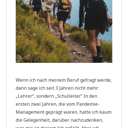
Wenn ich nach meinem Beruf gefragt werde,
dann sage ich seit 3 Jahren nicht mehr:
„Lehrer“, sondern „Schulleiter.“ In den
ersten zwei Jahren, die vom Pandemie-
Management geprägt waren, hatte ich kaum
die Gelegenheit, darüber nachzudenken,