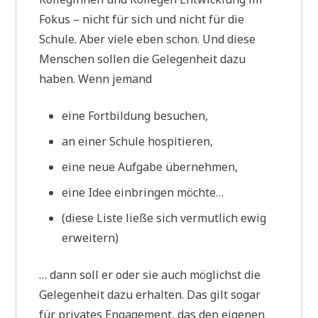
Fokus – nicht für sich und nicht für die
Schule. Aber viele eben schon. Und diese
Menschen sollen die Gelegenheit dazu
haben. Wenn jemand
eine Fortbildung besuchen,
an einer Schule hospitieren,
eine neue Aufgabe übernehmen,
eine Idee einbringen möchte…
(diese Liste ließe sich vermutlich ewig
erweitern)
… dann soll er oder sie auch möglichst die
Gelegenheit dazu erhalten. Das gilt sogar
für privates Engagement, das den eigenen