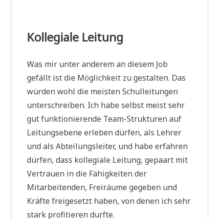
Kollegiale Leitung
Was mir unter anderem an diesem Job
gefällt ist die Möglichkeit zu gestalten. Das
würden wohl die meisten Schulleitungen
unterschreiben. Ich habe selbst meist sehr
gut funktionierende Team-Strukturen auf
Leitungsebene erleben dürfen, als Lehrer
und als Abteilungsleiter, und habe erfahren
dürfen, dass kollegiale Leitung, gepaart mit
Vertrauen in die Fähigkeiten der
Mitarbeitenden, Freiräume gegeben und
Kräfte freigesetzt haben, von denen ich sehr
stark profitieren durfte.