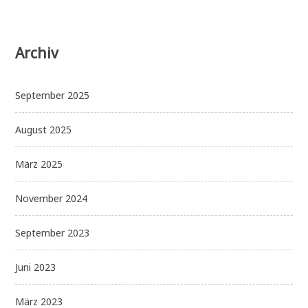
Archiv
September 2025
August 2025
März 2025
November 2024
September 2023
Juni 2023
März 2023