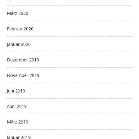
März 2020
Februar 2020
Januar 2020
Dezember 2019
November 2019
Juni 2019
April 2019
März 2019
Januar 2019