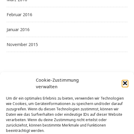
Februar 2016
Januar 2016
November 2015
Cookie-Zustimmung
verwalten
Kategorien
Um dir ein optimales Erlebnis zu bieten, verwenden wir Technologien
wie Cookies, um Geräteinformationen zu speichern und/oder darauf
zuzugreifen. Wenn du diesen Technologien zustimmst, können wir
Daten wie das Surfverhalten oder eindeutige IDs auf dieser Website
Allgemein
verarbeiten. Wenn du deine Zustimmung nicht erteilst oder
zurückziehst, können bestimmte Merkmale und Funktionen
Uncategorized
beeinträchtigt werden.