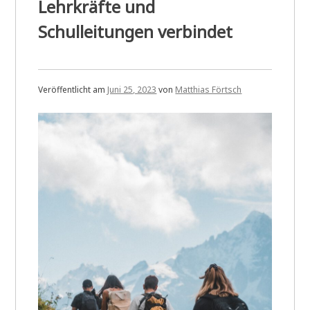
Lehrkräfte und
Schulleitungen verbindet
Veröffentlicht am
Juni 25, 2023
von
Matthias Förtsch