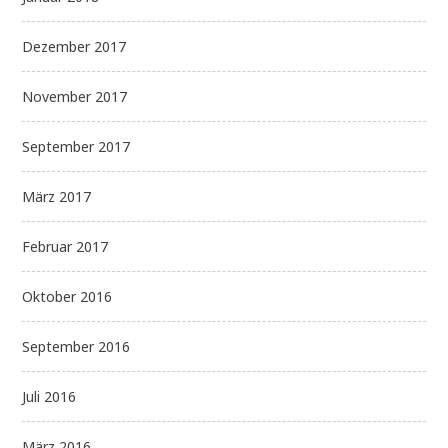
Dezember 2017
November 2017
September 2017
März 2017
Februar 2017
Oktober 2016
September 2016
Juli 2016
März 2016