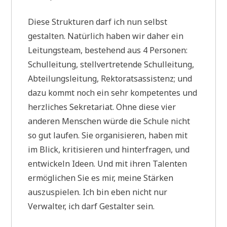
Diese Strukturen darf ich nun selbst
gestalten. Natürlich haben wir daher ein
Leitungsteam, bestehend aus 4 Personen:
Schulleitung, stellvertretende Schulleitung,
Abteilungsleitung, Rektoratsassistenz; und
dazu kommt noch ein sehr kompetentes und
herzliches Sekretariat. Ohne diese vier
anderen Menschen würde die Schule nicht
so gut laufen. Sie organisieren, haben mit
im Blick, kritisieren und hinterfragen, und
entwickeln Ideen. Und mit ihren Talenten
ermöglichen Sie es mir, meine Stärken
auszuspielen. Ich bin eben nicht nur
Verwalter, ich darf Gestalter sein.