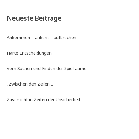
Neueste Beiträge
Ankommen – ankern – aufbrechen
Harte Entscheidungen
Vom Suchen und Finden der Spielräume
„Zwischen den Zeilen…
Zuversicht in Zeiten der Unsicherheit