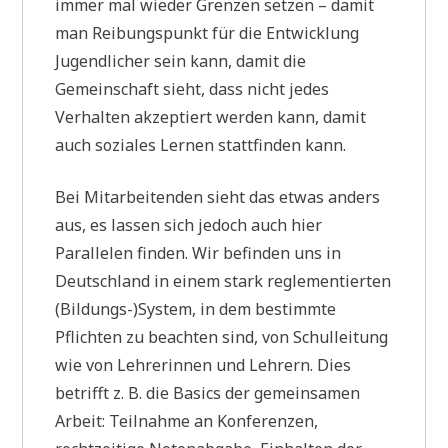
immer mal wieder Grenzen setzen – damit
man Reibungspunkt für die Entwicklung
Jugendlicher sein kann, damit die
Gemeinschaft sieht, dass nicht jedes
Verhalten akzeptiert werden kann, damit
auch soziales Lernen stattfinden kann.
Bei Mitarbeitenden sieht das etwas anders
aus, es lassen sich jedoch auch hier
Parallelen finden. Wir befinden uns in
Deutschland in einem stark reglementierten
(Bildungs-)System, in dem bestimmte
Pflichten zu beachten sind, von Schulleitung
wie von Lehrerinnen und Lehrern. Dies
betrifft z. B. die Basics der gemeinsamen
Arbeit: Teilnahme an Konferenzen,