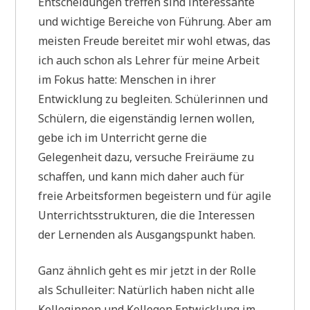
Entscheidungen treffen sind interessante
und wichtige Bereiche von Führung. Aber am
meisten Freude bereitet mir wohl etwas, das
ich auch schon als Lehrer für meine Arbeit
im Fokus hatte: Menschen in ihrer
Entwicklung zu begleiten. Schülerinnen und
Schülern, die eigenständig lernen wollen,
gebe ich im Unterricht gerne die
Gelegenheit dazu, versuche Freiräume zu
schaffen, und kann mich daher auch für
freie Arbeitsformen begeistern und für agile
Unterrichtsstrukturen, die die Interessen
der Lernenden als Ausgangspunkt haben.
Ganz ähnlich geht es mir jetzt in der Rolle
als Schulleiter: Natürlich haben nicht alle
Kolleginnen und Kollegen Entwicklung im