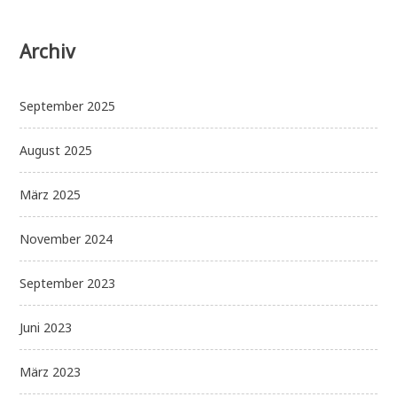
Archiv
September 2025
August 2025
März 2025
November 2024
September 2023
Juni 2023
März 2023