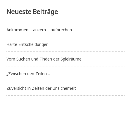
Neueste Beiträge
Ankommen – ankern – aufbrechen
Harte Entscheidungen
Vom Suchen und Finden der Spielräume
„Zwischen den Zeilen…
Zuversicht in Zeiten der Unsicherheit