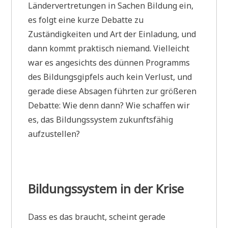
Ländervertretungen in Sachen Bildung ein,
es folgt eine kurze Debatte zu
Zuständigkeiten und Art der Einladung, und
dann kommt praktisch niemand. Vielleicht
war es angesichts des dünnen Programms
des Bildungsgipfels auch kein Verlust, und
gerade diese Absagen führten zur größeren
Debatte: Wie denn dann? Wie schaffen wir
es, das Bildungssystem zukunftsfähig
aufzustellen?
Bildungssystem in der Krise
Dass es das braucht, scheint gerade