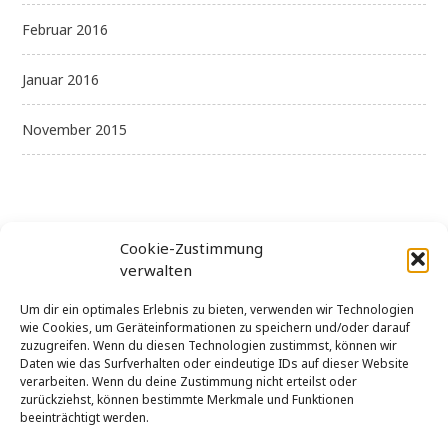
Februar 2016
Januar 2016
November 2015
Cookie-Zustimmung
verwalten
Kategorien
Um dir ein optimales Erlebnis zu bieten, verwenden wir Technologien
wie Cookies, um Geräteinformationen zu speichern und/oder darauf
zuzugreifen. Wenn du diesen Technologien zustimmst, können wir
Daten wie das Surfverhalten oder eindeutige IDs auf dieser Website
Allgemein
verarbeiten. Wenn du deine Zustimmung nicht erteilst oder
zurückziehst, können bestimmte Merkmale und Funktionen
Uncategorized
beeinträchtigt werden.