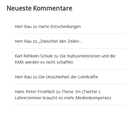
Neueste Kommentare
Herr Rau
zu
Harte Entscheidungen
Herr Rau
zu
„Zwischen den Zeilen…
Karl-Rehbein-Schule
zu
Die Kultusministerien und die
KMK werden es nicht schaffen
Herr Rau
zu
Die Unsicherheit der Lehrkräfte
Hans Peter Froehlich
zu
These: Im (Twitter-)
Lehrerzimmer braucht es mehr Medienkompetenz