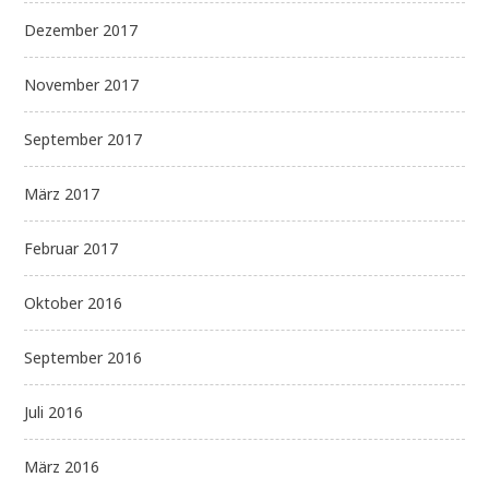
Dezember 2017
November 2017
September 2017
März 2017
Februar 2017
Oktober 2016
September 2016
Juli 2016
März 2016