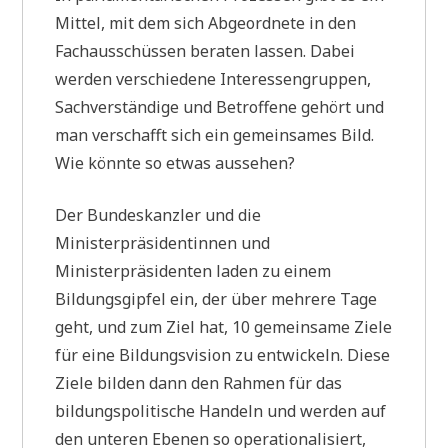
Mittel, mit dem sich Abgeordnete in den
Fachausschüssen beraten lassen. Dabei
werden verschiedene Interessengruppen,
Sachverständige und Betroffene gehört und
man verschafft sich ein gemeinsames Bild.
Wie könnte so etwas aussehen?
Der Bundeskanzler und die
Ministerpräsidentinnen und
Ministerpräsidenten laden zu einem
Bildungsgipfel ein, der über mehrere Tage
geht, und zum Ziel hat, 10 gemeinsame Ziele
für eine Bildungsvision zu entwickeln. Diese
Ziele bilden dann den Rahmen für das
bildungspolitische Handeln und werden auf
den unteren Ebenen so operationalisiert,