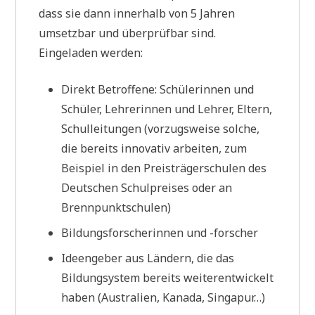
dass sie dann innerhalb von 5 Jahren
umsetzbar und überprüfbar sind.
Eingeladen werden:
Direkt Betroffene: Schülerinnen und
Schüler, Lehrerinnen und Lehrer, Eltern,
Schulleitungen (vorzugsweise solche,
die bereits innovativ arbeiten, zum
Beispiel in den Preisträgerschulen des
Deutschen Schulpreises oder an
Brennpunktschulen)
Bildungsforscherinnen und -forscher
Ideengeber aus Ländern, die das
Bildungsystem bereits weiterentwickelt
haben (Australien, Kanada, Singapur…)