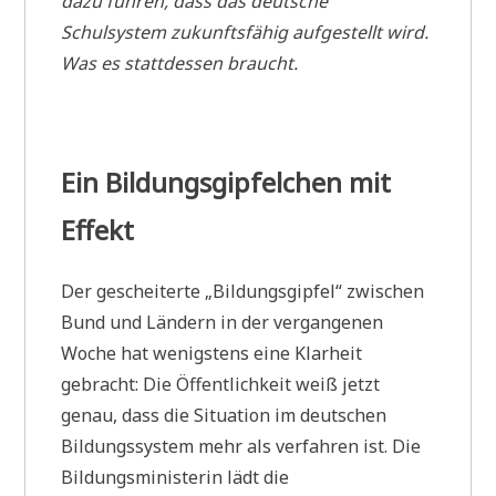
dazu führen, dass das deutsche
Schulsystem zukunftsfähig aufgestellt wird.
Was es stattdessen braucht.
Ein Bildungsgipfelchen mit
Effekt
Der gescheiterte „Bildungsgipfel“ zwischen
Bund und Ländern in der vergangenen
Woche hat wenigstens eine Klarheit
gebracht: Die Öffentlichkeit weiß jetzt
genau, dass die Situation im deutschen
Bildungssystem mehr als verfahren ist. Die
Bildungsministerin lädt die