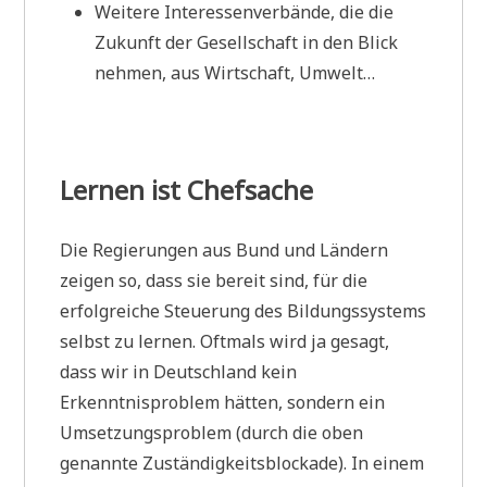
Weitere Interessenverbände, die die
Zukunft der Gesellschaft in den Blick
nehmen, aus Wirtschaft, Umwelt…
Lernen ist Chefsache
Die Regierungen aus Bund und Ländern
zeigen so, dass sie bereit sind, für die
erfolgreiche Steuerung des Bildungssystems
selbst zu lernen. Oftmals wird ja gesagt,
dass wir in Deutschland kein
Erkenntnisproblem hätten, sondern ein
Umsetzungsproblem (durch die oben
genannte Zuständigkeitsblockade). In einem