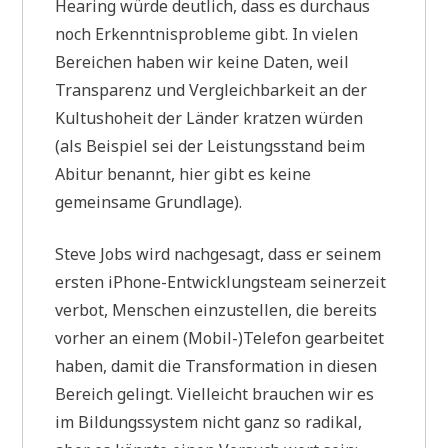
Hearing würde deutlich, dass es durchaus
noch Erkenntnisprobleme gibt. In vielen
Bereichen haben wir keine Daten, weil
Transparenz und Vergleichbarkeit an der
Kultushoheit der Länder kratzen würden
(als Beispiel sei der Leistungsstand beim
Abitur benannt, hier gibt es keine
gemeinsame Grundlage).
Steve Jobs wird nachgesagt, dass er seinem
ersten iPhone-Entwicklungsteam seinerzeit
verbot, Menschen einzustellen, die bereits
vorher an einem (Mobil-)Telefon gearbeitet
haben, damit die Transformation in diesen
Bereich gelingt. Vielleicht brauchen wir es
im Bildungssystem nicht ganz so radikal,