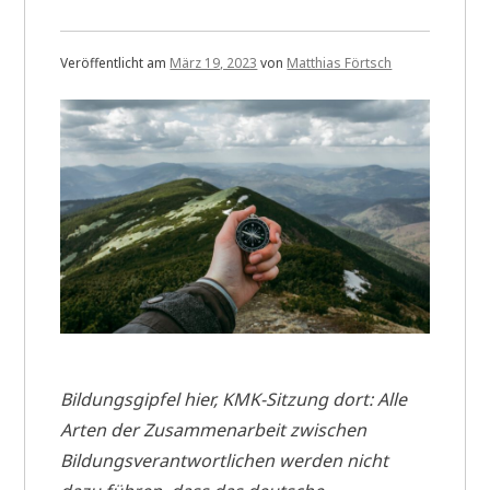
Veröffentlicht am
März 19, 2023
von
Matthias Förtsch
Bildungsgipfel hier, KMK-Sitzung dort: Alle
Arten der Zusammenarbeit zwischen
Bildungsverantwortlichen werden nicht