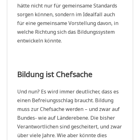
hätte nicht nur für gemeinsame Standards
sorgen können, sondern im Idealfall auch
für eine gemeinsame Vorstellung davon, in
welche Richtung sich das Bildungssystem
entwickeln könnte.
Bildung ist Chefsache
Und nun? Es wird immer deutlicher, dass es
einen Befreiungsschlag braucht. Bildung
muss zur Chefsache werden – und zwar auf
Bundes- wie auf Länderebene. Die bisher
Verantwortlichen sind gescheitert, und zwar
über viele Jahre. Wie aber könnte dies