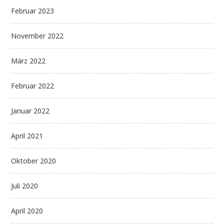
Februar 2023
November 2022
März 2022
Februar 2022
Januar 2022
April 2021
Oktober 2020
Juli 2020
April 2020