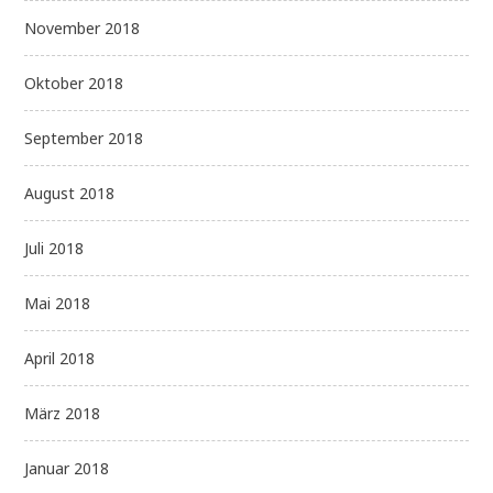
November 2018
Oktober 2018
September 2018
August 2018
Juli 2018
Mai 2018
April 2018
März 2018
Januar 2018