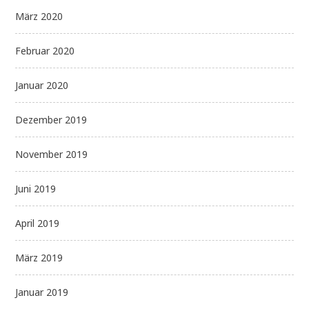
März 2020
Februar 2020
Januar 2020
Dezember 2019
November 2019
Juni 2019
April 2019
März 2019
Januar 2019