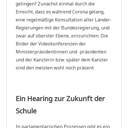
gelingen? Zunächst einmal durch die
Einsicht, dass es während Corona gelang,
eine regelmäßige Konsultation aller Länder-
Regierungen mit der Bundesregierung, und
zwar auf oberster Ebene, einzurichten. Die
Bilder der Videokonferenzen der
Ministerpräsidentinnen und -präsidenten
und der Kanzlerin bzw. später dem Kanzler
sind den meisten wohl noch präsent.
Ein Hearing zur Zukunft der
Schule
In parlamentarischen Prozessen gibt es ein