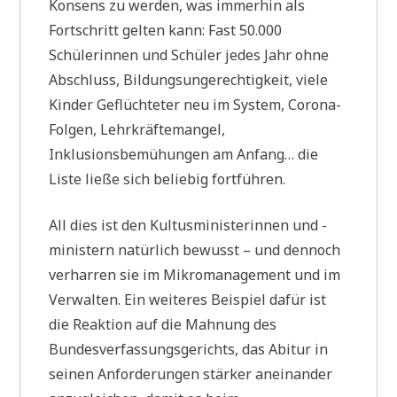
Konsens zu werden, was immerhin als
Fortschritt gelten kann: Fast 50.000
Schülerinnen und Schüler jedes Jahr ohne
Abschluss, Bildungsungerechtigkeit, viele
Kinder Geflüchteter neu im System, Corona-
Folgen, Lehrkräftemangel,
Inklusionsbemühungen am Anfang… die
Liste ließe sich beliebig fortführen.
All dies ist den Kultusministerinnen und -
ministern natürlich bewusst – und dennoch
verharren sie im Mikromanagement und im
Verwalten. Ein weiteres Beispiel dafür ist
die Reaktion auf die Mahnung des
Bundesverfassungsgerichts, das Abitur in
seinen Anforderungen stärker aneinander