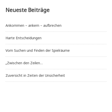
Neueste Beiträge
Ankommen – ankern – aufbrechen
Harte Entscheidungen
Vom Suchen und Finden der Spielräume
„Zwischen den Zeilen…
Zuversicht in Zeiten der Unsicherheit