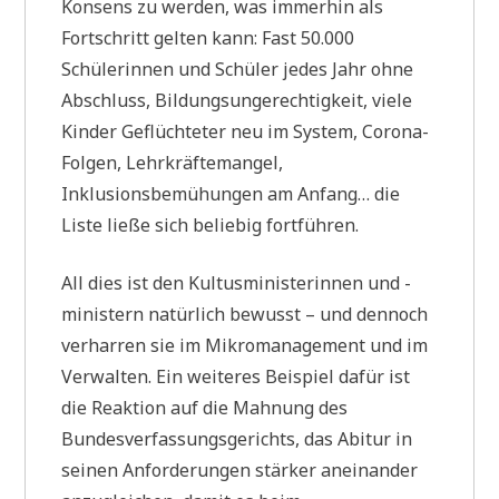
Konsens zu werden, was immerhin als
Fortschritt gelten kann: Fast 50.000
Schülerinnen und Schüler jedes Jahr ohne
Abschluss, Bildungsungerechtigkeit, viele
Kinder Geflüchteter neu im System, Corona-
Folgen, Lehrkräftemangel,
Inklusionsbemühungen am Anfang… die
Liste ließe sich beliebig fortführen.
All dies ist den Kultusministerinnen und -
ministern natürlich bewusst – und dennoch
verharren sie im Mikromanagement und im
Verwalten. Ein weiteres Beispiel dafür ist
die Reaktion auf die Mahnung des
Bundesverfassungsgerichts, das Abitur in
seinen Anforderungen stärker aneinander