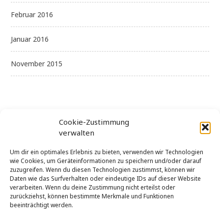
Februar 2016
Januar 2016
November 2015
Cookie-Zustimmung
verwalten
Kategorien
Um dir ein optimales Erlebnis zu bieten, verwenden wir Technologien
wie Cookies, um Geräteinformationen zu speichern und/oder darauf
zuzugreifen. Wenn du diesen Technologien zustimmst, können wir
Daten wie das Surfverhalten oder eindeutige IDs auf dieser Website
Allgemein
verarbeiten. Wenn du deine Zustimmung nicht erteilst oder
zurückziehst, können bestimmte Merkmale und Funktionen
Uncategorized
beeinträchtigt werden.