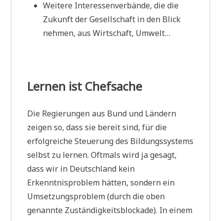
Weitere Interessenverbände, die die
Zukunft der Gesellschaft in den Blick
nehmen, aus Wirtschaft, Umwelt…
Lernen ist Chefsache
Die Regierungen aus Bund und Ländern
zeigen so, dass sie bereit sind, für die
erfolgreiche Steuerung des Bildungssystems
selbst zu lernen. Oftmals wird ja gesagt,
dass wir in Deutschland kein
Erkenntnisproblem hätten, sondern ein
Umsetzungsproblem (durch die oben
genannte Zuständigkeitsblockade). In einem