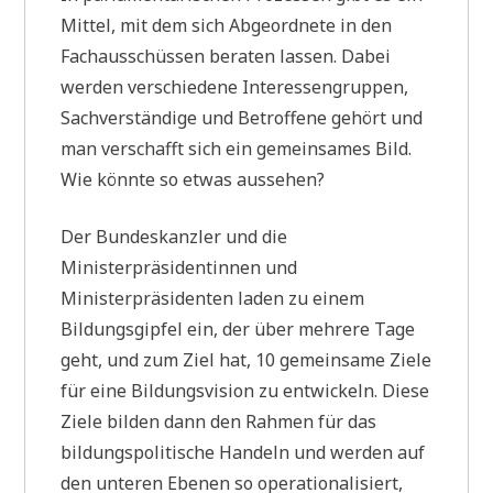
Mittel, mit dem sich Abgeordnete in den
Fachausschüssen beraten lassen. Dabei
werden verschiedene Interessengruppen,
Sachverständige und Betroffene gehört und
man verschafft sich ein gemeinsames Bild.
Wie könnte so etwas aussehen?
Der Bundeskanzler und die
Ministerpräsidentinnen und
Ministerpräsidenten laden zu einem
Bildungsgipfel ein, der über mehrere Tage
geht, und zum Ziel hat, 10 gemeinsame Ziele
für eine Bildungsvision zu entwickeln. Diese
Ziele bilden dann den Rahmen für das
bildungspolitische Handeln und werden auf
den unteren Ebenen so operationalisiert,