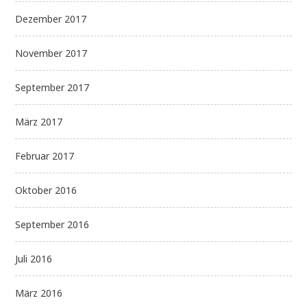
Dezember 2017
November 2017
September 2017
März 2017
Februar 2017
Oktober 2016
September 2016
Juli 2016
März 2016