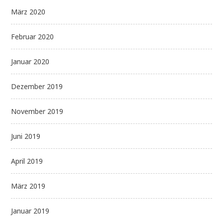
März 2020
Februar 2020
Januar 2020
Dezember 2019
November 2019
Juni 2019
April 2019
März 2019
Januar 2019