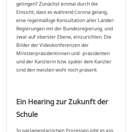
gelingen? Zunächst einmal durch die
Einsicht, dass es während Corona gelang,
eine regelmäßige Konsultation aller Länder-
Regierungen mit der Bundesregierung, und
zwar auf oberster Ebene, einzurichten. Die
Bilder der Videokonferenzen der
Ministerpräsidentinnen und -präsidenten
und der Kanzlerin bzw. später dem Kanzler
sind den meisten wohl noch präsent.
Ein Hearing zur Zukunft der
Schule
In parlamentarischen Prozessen gibt es ein