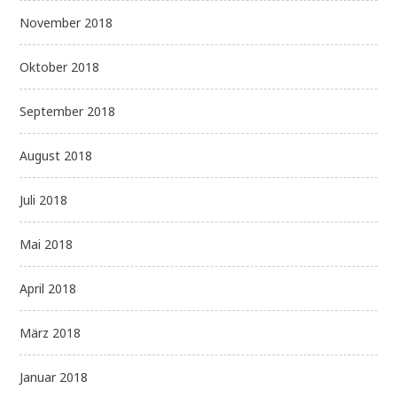
November 2018
Oktober 2018
September 2018
August 2018
Juli 2018
Mai 2018
April 2018
März 2018
Januar 2018