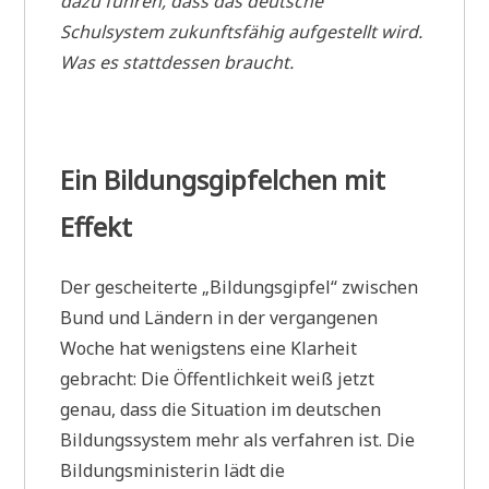
dazu führen, dass das deutsche
Schulsystem zukunftsfähig aufgestellt wird.
Was es stattdessen braucht.
Ein Bildungsgipfelchen mit
Effekt
Der gescheiterte „Bildungsgipfel“ zwischen
Bund und Ländern in der vergangenen
Woche hat wenigstens eine Klarheit
gebracht: Die Öffentlichkeit weiß jetzt
genau, dass die Situation im deutschen
Bildungssystem mehr als verfahren ist. Die
Bildungsministerin lädt die