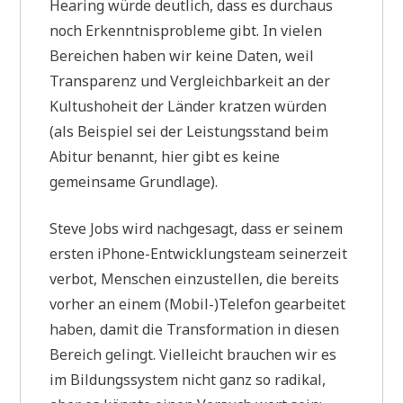
Hearing würde deutlich, dass es durchaus
noch Erkenntnisprobleme gibt. In vielen
Bereichen haben wir keine Daten, weil
Transparenz und Vergleichbarkeit an der
Kultushoheit der Länder kratzen würden
(als Beispiel sei der Leistungsstand beim
Abitur benannt, hier gibt es keine
gemeinsame Grundlage).
Steve Jobs wird nachgesagt, dass er seinem
ersten iPhone-Entwicklungsteam seinerzeit
verbot, Menschen einzustellen, die bereits
vorher an einem (Mobil-)Telefon gearbeitet
haben, damit die Transformation in diesen
Bereich gelingt. Vielleicht brauchen wir es
im Bildungssystem nicht ganz so radikal,