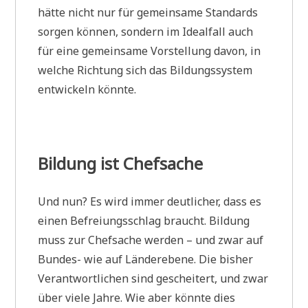
hätte nicht nur für gemeinsame Standards
sorgen können, sondern im Idealfall auch
für eine gemeinsame Vorstellung davon, in
welche Richtung sich das Bildungssystem
entwickeln könnte.
Bildung ist Chefsache
Und nun? Es wird immer deutlicher, dass es
einen Befreiungsschlag braucht. Bildung
muss zur Chefsache werden – und zwar auf
Bundes- wie auf Länderebene. Die bisher
Verantwortlichen sind gescheitert, und zwar
über viele Jahre. Wie aber könnte dies