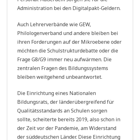
Administration bei den Digitalpakt-Geldern.
Auch Lehrerverbände wie GEW,
Philologenverband und andere bleiben bei
ihren Forderungen auf der Mikroebene oder
möchten die Schulstrukturdebatte oder die
Frage G8/G9 immer neu aufwärmen. Die
zentralen Fragen des Bildungssystems
bleiben weitgehend unbeantwortet.
Die Einrichtung eines Nationalen
Bildungsrats, der länderübergreifend für
Qualitätsstandards an Schulen sorgen
sollte, scheiterte bereits 2019, also schon in
der Zeit vor der Pandemie, am Widerstand
der süddeutschen Länder. Diese Einrichtung