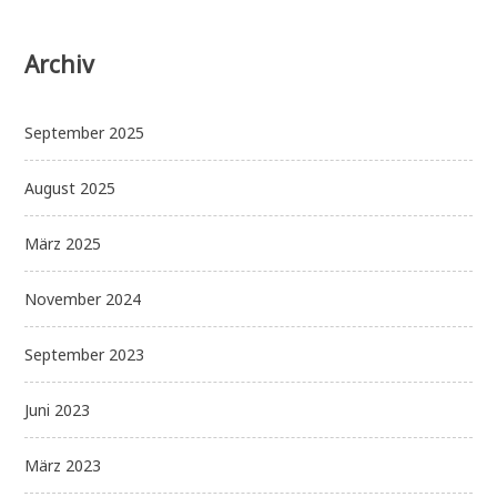
Archiv
September 2025
August 2025
März 2025
November 2024
September 2023
Juni 2023
März 2023