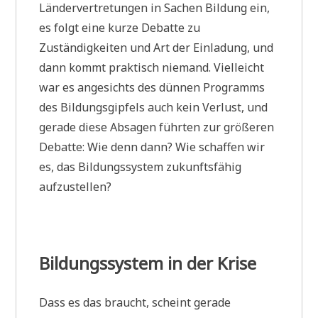
Ländervertretungen in Sachen Bildung ein,
es folgt eine kurze Debatte zu
Zuständigkeiten und Art der Einladung, und
dann kommt praktisch niemand. Vielleicht
war es angesichts des dünnen Programms
des Bildungsgipfels auch kein Verlust, und
gerade diese Absagen führten zur größeren
Debatte: Wie denn dann? Wie schaffen wir
es, das Bildungssystem zukunftsfähig
aufzustellen?
Bildungssystem in der Krise
Dass es das braucht, scheint gerade