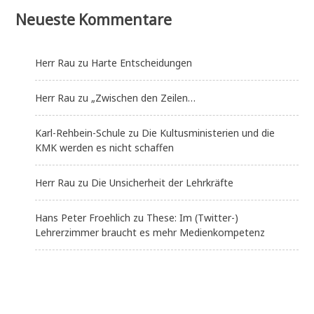
Neueste Kommentare
Herr Rau
zu
Harte Entscheidungen
Herr Rau
zu
„Zwischen den Zeilen…
Karl-Rehbein-Schule
zu
Die Kultusministerien und die
KMK werden es nicht schaffen
Herr Rau
zu
Die Unsicherheit der Lehrkräfte
Hans Peter Froehlich
zu
These: Im (Twitter-)
Lehrerzimmer braucht es mehr Medienkompetenz