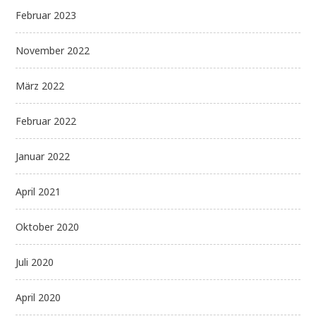
Februar 2023
November 2022
März 2022
Februar 2022
Januar 2022
April 2021
Oktober 2020
Juli 2020
April 2020