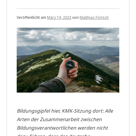
Veröffentlicht am
März 19, 2023
von
Matthias Förtsch
Bildungsgipfel hier, KMK-Sitzung dort: Alle
Arten der Zusammenarbeit zwischen
Bildungsverantwortlichen werden nicht