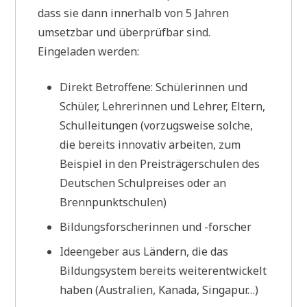
dass sie dann innerhalb von 5 Jahren
umsetzbar und überprüfbar sind.
Eingeladen werden:
Direkt Betroffene: Schülerinnen und
Schüler, Lehrerinnen und Lehrer, Eltern,
Schulleitungen (vorzugsweise solche,
die bereits innovativ arbeiten, zum
Beispiel in den Preisträgerschulen des
Deutschen Schulpreises oder an
Brennpunktschulen)
Bildungsforscherinnen und -forscher
Ideengeber aus Ländern, die das
Bildungsystem bereits weiterentwickelt
haben (Australien, Kanada, Singapur…)