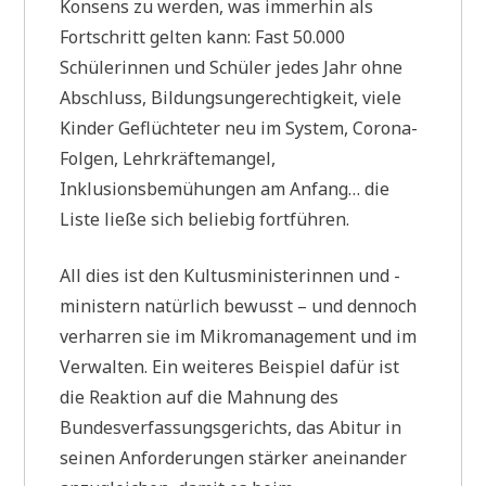
Konsens zu werden, was immerhin als
Fortschritt gelten kann: Fast 50.000
Schülerinnen und Schüler jedes Jahr ohne
Abschluss, Bildungsungerechtigkeit, viele
Kinder Geflüchteter neu im System, Corona-
Folgen, Lehrkräftemangel,
Inklusionsbemühungen am Anfang… die
Liste ließe sich beliebig fortführen.
All dies ist den Kultusministerinnen und -
ministern natürlich bewusst – und dennoch
verharren sie im Mikromanagement und im
Verwalten. Ein weiteres Beispiel dafür ist
die Reaktion auf die Mahnung des
Bundesverfassungsgerichts, das Abitur in
seinen Anforderungen stärker aneinander