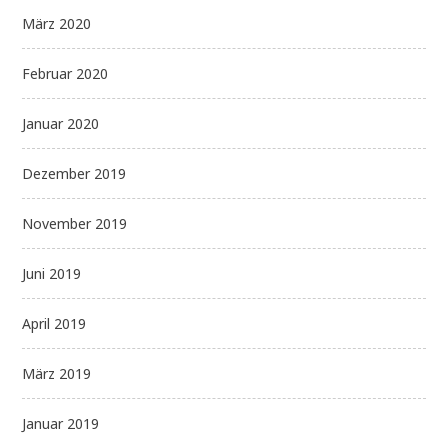
März 2020
Februar 2020
Januar 2020
Dezember 2019
November 2019
Juni 2019
April 2019
März 2019
Januar 2019