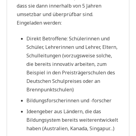
dass sie dann innerhalb von 5 Jahren
umsetzbar und überprüfbar sind.
Eingeladen werden:
Direkt Betroffene: Schülerinnen und
Schüler, Lehrerinnen und Lehrer, Eltern,
Schulleitungen (vorzugsweise solche,
die bereits innovativ arbeiten, zum
Beispiel in den Preisträgerschulen des
Deutschen Schulpreises oder an
Brennpunktschulen)
Bildungsforscherinnen und -forscher
Ideengeber aus Ländern, die das
Bildungsystem bereits weiterentwickelt
haben (Australien, Kanada, Singapur…)