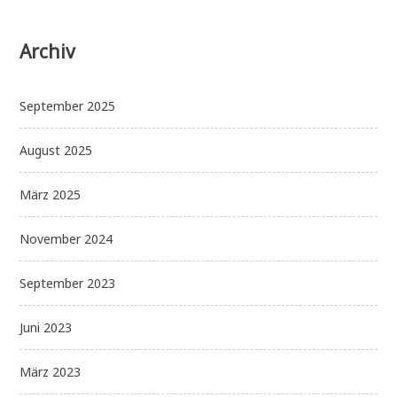
Archiv
September 2025
August 2025
März 2025
November 2024
September 2023
Juni 2023
März 2023