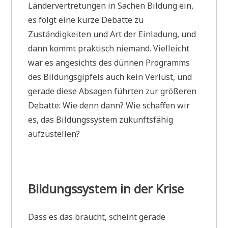
Ländervertretungen in Sachen Bildung ein,
es folgt eine kurze Debatte zu
Zuständigkeiten und Art der Einladung, und
dann kommt praktisch niemand. Vielleicht
war es angesichts des dünnen Programms
des Bildungsgipfels auch kein Verlust, und
gerade diese Absagen führten zur größeren
Debatte: Wie denn dann? Wie schaffen wir
es, das Bildungssystem zukunftsfähig
aufzustellen?
Bildungssystem in der Krise
Dass es das braucht, scheint gerade