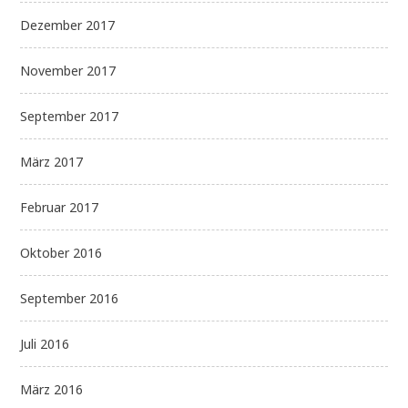
Dezember 2017
November 2017
September 2017
März 2017
Februar 2017
Oktober 2016
September 2016
Juli 2016
März 2016