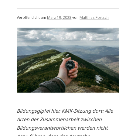
Veröffentlicht am
März 19, 2023
von
Matthias Förtsch
Bildungsgipfel hier, KMK-Sitzung dort: Alle
Arten der Zusammenarbeit zwischen
Bildungsverantwortlichen werden nicht