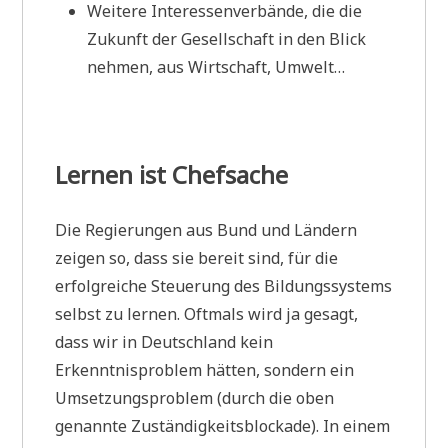
Weitere Interessenverbände, die die
Zukunft der Gesellschaft in den Blick
nehmen, aus Wirtschaft, Umwelt…
Lernen ist Chefsache
Die Regierungen aus Bund und Ländern
zeigen so, dass sie bereit sind, für die
erfolgreiche Steuerung des Bildungssystems
selbst zu lernen. Oftmals wird ja gesagt,
dass wir in Deutschland kein
Erkenntnisproblem hätten, sondern ein
Umsetzungsproblem (durch die oben
genannte Zuständigkeitsblockade). In einem