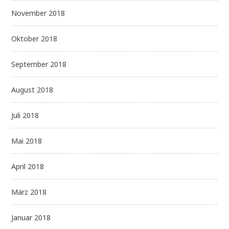
November 2018
Oktober 2018
September 2018
August 2018
Juli 2018
Mai 2018
April 2018
März 2018
Januar 2018