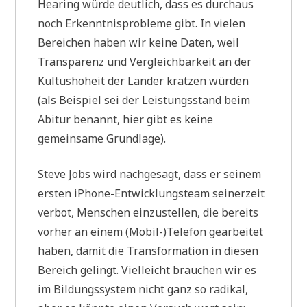
Hearing würde deutlich, dass es durchaus
noch Erkenntnisprobleme gibt. In vielen
Bereichen haben wir keine Daten, weil
Transparenz und Vergleichbarkeit an der
Kultushoheit der Länder kratzen würden
(als Beispiel sei der Leistungsstand beim
Abitur benannt, hier gibt es keine
gemeinsame Grundlage).
Steve Jobs wird nachgesagt, dass er seinem
ersten iPhone-Entwicklungsteam seinerzeit
verbot, Menschen einzustellen, die bereits
vorher an einem (Mobil-)Telefon gearbeitet
haben, damit die Transformation in diesen
Bereich gelingt. Vielleicht brauchen wir es
im Bildungssystem nicht ganz so radikal,