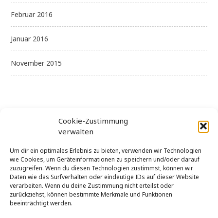
Februar 2016
Januar 2016
November 2015
Cookie-Zustimmung
verwalten
Kategorien
Um dir ein optimales Erlebnis zu bieten, verwenden wir Technologien
wie Cookies, um Geräteinformationen zu speichern und/oder darauf
zuzugreifen. Wenn du diesen Technologien zustimmst, können wir
Daten wie das Surfverhalten oder eindeutige IDs auf dieser Website
Allgemein
verarbeiten. Wenn du deine Zustimmung nicht erteilst oder
zurückziehst, können bestimmte Merkmale und Funktionen
Uncategorized
beeinträchtigt werden.