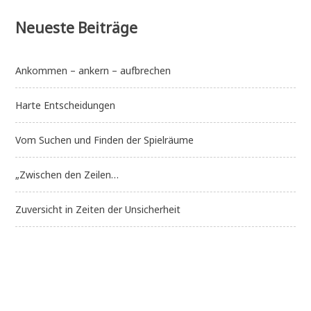
Neueste Beiträge
Ankommen – ankern – aufbrechen
Harte Entscheidungen
Vom Suchen und Finden der Spielräume
„Zwischen den Zeilen…
Zuversicht in Zeiten der Unsicherheit