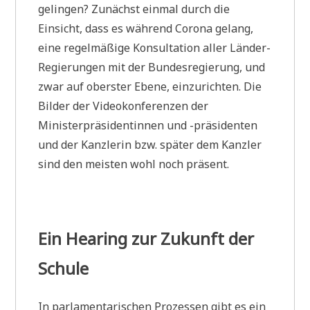
gelingen? Zunächst einmal durch die
Einsicht, dass es während Corona gelang,
eine regelmäßige Konsultation aller Länder-
Regierungen mit der Bundesregierung, und
zwar auf oberster Ebene, einzurichten. Die
Bilder der Videokonferenzen der
Ministerpräsidentinnen und -präsidenten
und der Kanzlerin bzw. später dem Kanzler
sind den meisten wohl noch präsent.
Ein Hearing zur Zukunft der
Schule
In parlamentarischen Prozessen gibt es ein