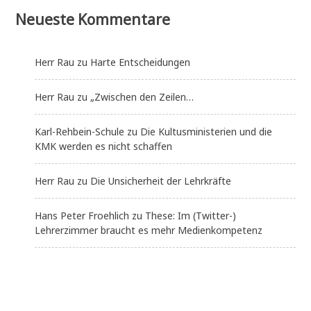
Neueste Kommentare
Herr Rau
zu
Harte Entscheidungen
Herr Rau
zu
„Zwischen den Zeilen…
Karl-Rehbein-Schule
zu
Die Kultusministerien und die
KMK werden es nicht schaffen
Herr Rau
zu
Die Unsicherheit der Lehrkräfte
Hans Peter Froehlich
zu
These: Im (Twitter-)
Lehrerzimmer braucht es mehr Medienkompetenz