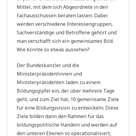
Mittel, mit dem sich Abgeordnete in den
Fachausschüssen beraten lassen. Dabei
werden verschiedene Interessengruppen,
Sachverständige und Betroffene gehört und
man verschafft sich ein gemeinsames Bild.
Wie könnte so etwas aussehen?
Der Bundeskanzler und die
Ministerpräsidentinnen und
Ministerpräsidenten laden zu einem
Bildungsgipfel ein, der über mehrere Tage
geht, und zum Ziel hat, 10 gemeinsame Ziele
für eine Bildungsvision zu entwickeln. Diese
Ziele bilden dann den Rahmen für das
bildungspolitische Handeln und werden auf
den unteren Ebenen so operationalisiert,