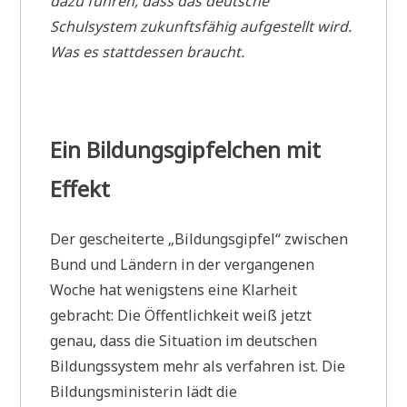
dazu führen, dass das deutsche
Schulsystem zukunftsfähig aufgestellt wird.
Was es stattdessen braucht.
Ein Bildungsgipfelchen mit
Effekt
Der gescheiterte „Bildungsgipfel“ zwischen
Bund und Ländern in der vergangenen
Woche hat wenigstens eine Klarheit
gebracht: Die Öffentlichkeit weiß jetzt
genau, dass die Situation im deutschen
Bildungssystem mehr als verfahren ist. Die
Bildungsministerin lädt die