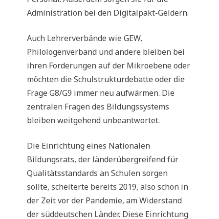
Administration bei den Digitalpakt-Geldern.
Auch Lehrerverbände wie GEW,
Philologenverband und andere bleiben bei
ihren Forderungen auf der Mikroebene oder
möchten die Schulstrukturdebatte oder die
Frage G8/G9 immer neu aufwärmen. Die
zentralen Fragen des Bildungssystems
bleiben weitgehend unbeantwortet.
Die Einrichtung eines Nationalen
Bildungsrats, der länderübergreifend für
Qualitätsstandards an Schulen sorgen
sollte, scheiterte bereits 2019, also schon in
der Zeit vor der Pandemie, am Widerstand
der süddeutschen Länder. Diese Einrichtung