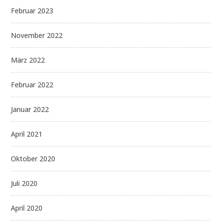
Februar 2023
November 2022
März 2022
Februar 2022
Januar 2022
April 2021
Oktober 2020
Juli 2020
April 2020