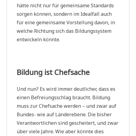
hätte nicht nur für gemeinsame Standards
sorgen können, sondern im Idealfall auch
für eine gemeinsame Vorstellung davon, in
welche Richtung sich das Bildungssystem
entwickeln könnte.
Bildung ist Chefsache
Und nun? Es wird immer deutlicher, dass es
einen Befreiungsschlag braucht. Bildung
muss zur Chefsache werden – und zwar auf
Bundes- wie auf Länderebene. Die bisher
Verantwortlichen sind gescheitert, und zwar
über viele Jahre. Wie aber könnte dies